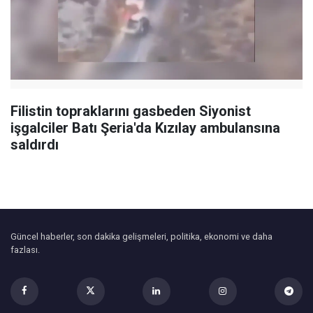
Filistin topraklarını gasbeden Siyonist
işgalciler Batı Şeria'da Kızılay ambulansına
saldırdı
Güncel haberler, son dakika gelişmeleri, politika, ekonomi ve daha
fazlası.