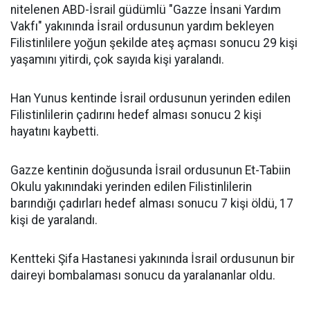
nitelenen ABD-İsrail güdümlü "Gazze İnsani Yardım
Vakfı" yakınında İsrail ordusunun yardım bekleyen
Filistinlilere yoğun şekilde ateş açması sonucu 29 kişi
yaşamını yitirdi, çok sayıda kişi yaralandı.
Han Yunus kentinde İsrail ordusunun yerinden edilen
Filistinlilerin çadırını hedef alması sonucu 2 kişi
hayatını kaybetti.
Gazze kentinin doğusunda İsrail ordusunun Et-Tabiin
Okulu yakınındaki yerinden edilen Filistinlilerin
barındığı çadırları hedef alması sonucu 7 kişi öldü, 17
kişi de yaralandı.
Kentteki Şifa Hastanesi yakınında İsrail ordusunun bir
daireyi bombalaması sonucu da yaralananlar oldu.