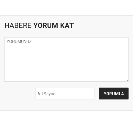
HABERE
YORUM KAT