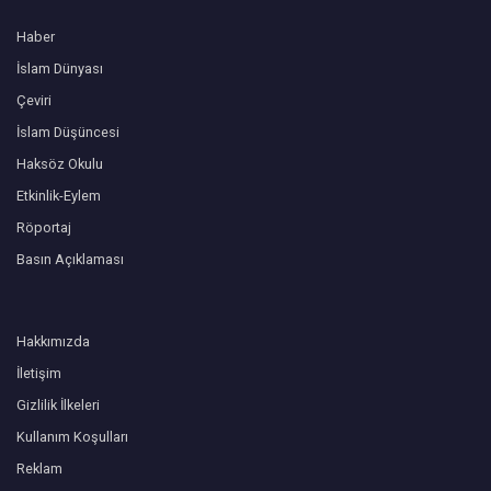
Haber
İslam Dünyası
Çeviri
İslam Düşüncesi
Haksöz Okulu
Etkinlik-Eylem
Röportaj
Basın Açıklaması
Hakkımızda
İletişim
Gizlilik İlkeleri
Kullanım Koşulları
Reklam