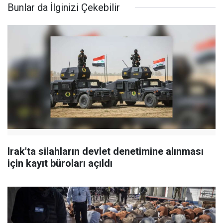
Bunlar da İlginizi Çekebilir
Irak'ta silahların devlet denetimine alınması
için kayıt büroları açıldı