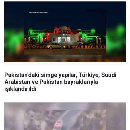
Pakistan'daki simge yapılar, Türkiye, Suudi
Arabistan ve Pakistan bayraklarıyla
ışıklandırıldı