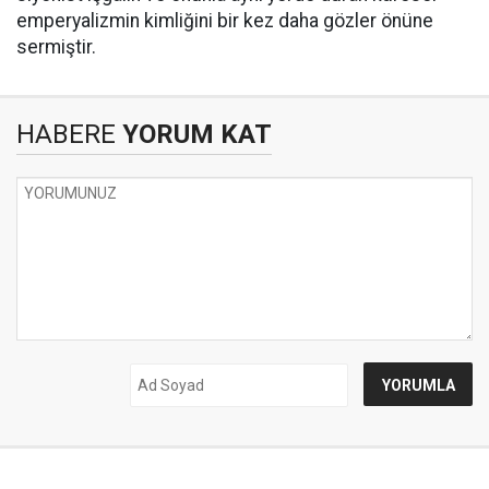
emperyalizmin kimliğini bir kez daha gözler önüne
sermiştir.
HABERE
YORUM KAT