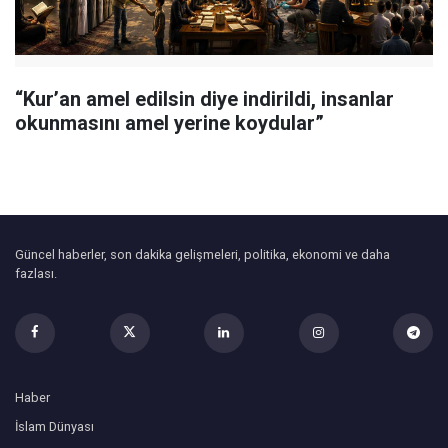
“Kur’an amel edilsin diye indirildi, insanlar
okunmasını amel yerine koydular”
Güncel haberler, son dakika gelişmeleri, politika, ekonomi ve daha
fazlası.
Haber
İslam Dünyası