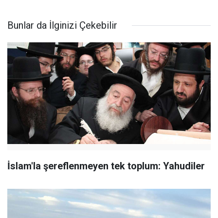
Bunlar da İlginizi Çekebilir
İslam'la şereflenmeyen tek toplum: Yahudiler