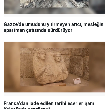
Gazze'de umudunu yitirmeyen arıcı, mesleğini
apartman çatısında sürdürüyor
Fransa’dan iade edilen tarihi eserler Şam