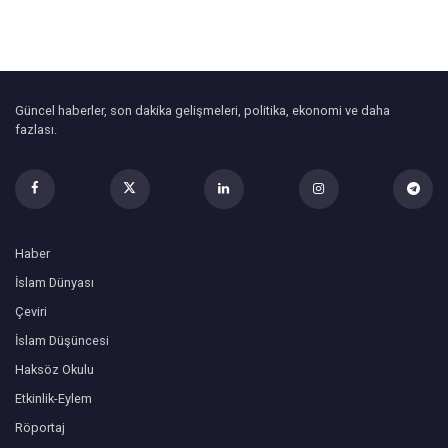
Güncel haberler, son dakika gelişmeleri, politika, ekonomi ve daha
fazlası.
Haber
İslam Dünyası
Çeviri
İslam Düşüncesi
Haksöz Okulu
Etkinlik-Eylem
Röportaj