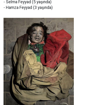
- Selma Feyyad (5 yaşında)
- Hamza Feyyad (3 yaşında)