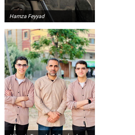
Hamza Feyyad