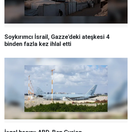
Soykırımcı İsrail, Gazze'deki ateşkesi 4
binden fazla kez ihlal etti