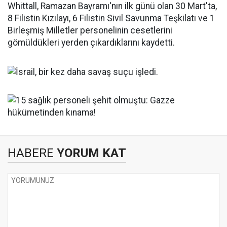
Whittall, Ramazan Bayramı'nın ilk günü olan 30 Mart'ta,
8 Filistin Kızılayı, 6 Filistin Sivil Savunma Teşkilatı ve 1
Birleşmiş Milletler personelinin cesetlerini
gömüldükleri yerden çıkardıklarını kaydetti.
HABERE
YORUM KAT