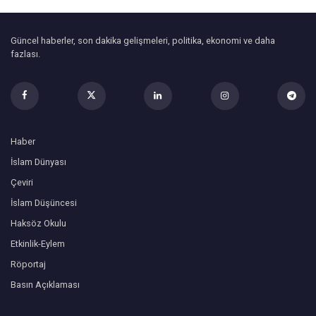
Güncel haberler, son dakika gelişmeleri, politika, ekonomi ve daha
fazlası.
Haber
İslam Dünyası
Çeviri
İslam Düşüncesi
Haksöz Okulu
Etkinlik-Eylem
Röportaj
Basın Açıklaması