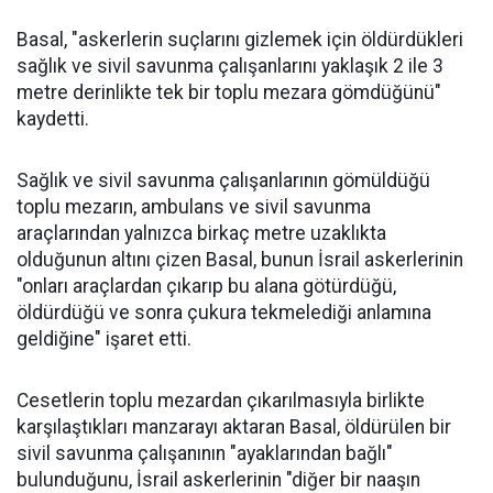
Basal, "askerlerin suçlarını gizlemek için öldürdükleri
sağlık ve sivil savunma çalışanlarını yaklaşık 2 ile 3
metre derinlikte tek bir toplu mezara gömdüğünü"
kaydetti.
Sağlık ve sivil savunma çalışanlarının gömüldüğü
toplu mezarın, ambulans ve sivil savunma
araçlarından yalnızca birkaç metre uzaklıkta
olduğunun altını çizen Basal, bunun İsrail askerlerinin
"onları araçlardan çıkarıp bu alana götürdüğü,
öldürdüğü ve sonra çukura tekmelediği anlamına
geldiğine" işaret etti.
Cesetlerin toplu mezardan çıkarılmasıyla birlikte
karşılaştıkları manzarayı aktaran Basal, öldürülen bir
sivil savunma çalışanının "ayaklarından bağlı"
bulunduğunu, İsrail askerlerinin "diğer bir naaşın