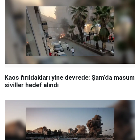
Kaos fırıldakları yine devrede: Şam’da masum
siviller hedef alındı