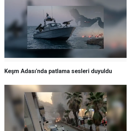
Keşm Adası'nda patlama sesleri duyuldu