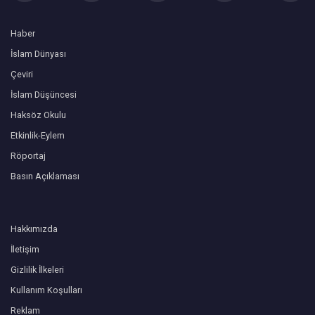
Haber
İslam Dünyası
Çeviri
İslam Düşüncesi
Haksöz Okulu
Etkinlik-Eylem
Röportaj
Basın Açıklaması
Hakkımızda
İletişim
Gizlilik İlkeleri
Kullanım Koşulları
Reklam