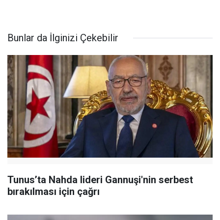
Bunlar da İlginizi Çekebilir
Tunus’ta Nahda lideri Gannuşi'nin serbest
bırakılması için çağrı