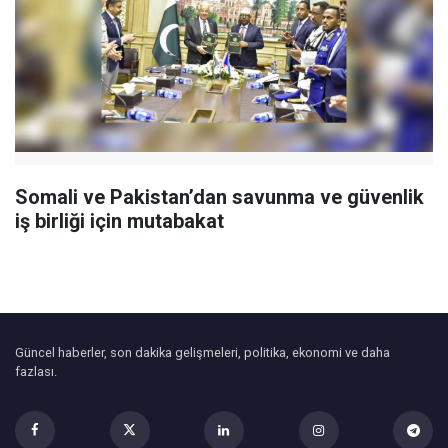
Somali ve Pakistan’dan savunma ve güvenlik
iş birliği için mutabakat
Güncel haberler, son dakika gelişmeleri, politika, ekonomi ve daha
fazlası.