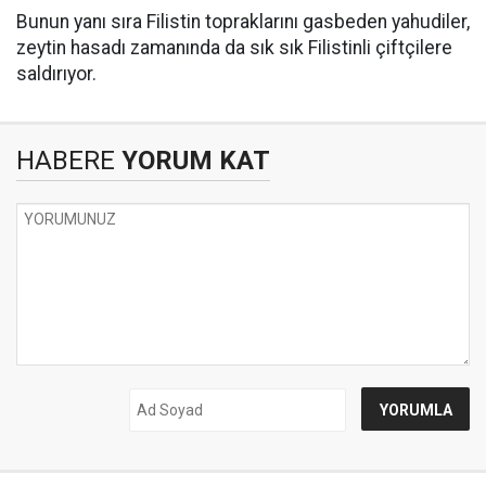
Bunun yanı sıra Filistin topraklarını gasbeden yahudiler,
zeytin hasadı zamanında da sık sık Filistinli çiftçilere
saldırıyor.
HABERE
YORUM KAT