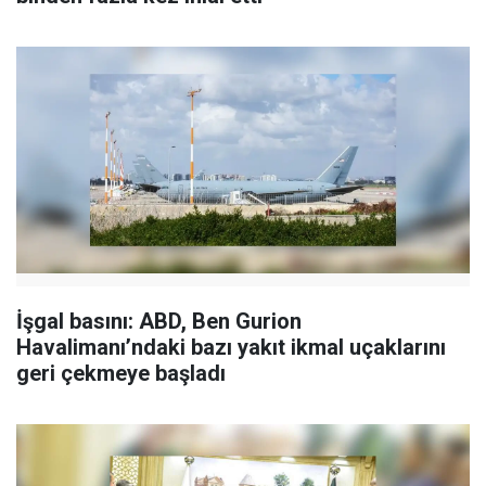
İşgal basını: ABD, Ben Gurion
Havalimanı’ndaki bazı yakıt ikmal uçaklarını
geri çekmeye başladı