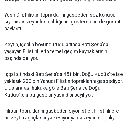
Yesh Din, Filistin topraklarını gasbeden söz konusu
siyonistin zeytinleri çaldığı anı gösteren bir de görüntü
paylaştı.
Zeytin, işgalin boyunduruğu altında Batı Şeria'da
yaşayan Filistinlilerin temel geçim kaynaklarının
başında geliyor.
İşgal altındaki Batı Şeria'da 451 bin, Doğu Kudüs'te ise
yaklaşık 230 bin Yahudi Filistin topraklarını gasbediyor.
Uluslararası hukuka göre Batı Şeria ve Doğu
Kudüs'teki bu gasplar yasa dışı sayılıyor.
Filistin topraklarını gasbeden siyonistler, Filistinlilere
ait zeytin ağaçlarını ya kesiyor ya da zeytinleri çalıyor.