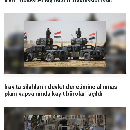
Irak'ta silahların devlet denetimine alınması
planı kapsamında kayıt büroları açıldı