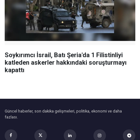
Soykırımcı İsrail, Batı Şeria'da 1 Filistinliyi
katleden askerler hakkındaki soruşturmayı
kapattı
Güncel haberler, son dakika gelişmeleri, politika, ekonomi ve daha
fazlası.