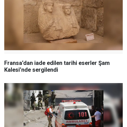
Fransa’dan iade edilen tarihi eserler Şam
Kalesi’nde sergilendi