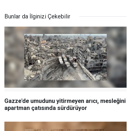
Bunlar da İlginizi Çekebilir
Gazze'de umudunu yitirmeyen arıcı, mesleğini
apartman çatısında sürdürüyor