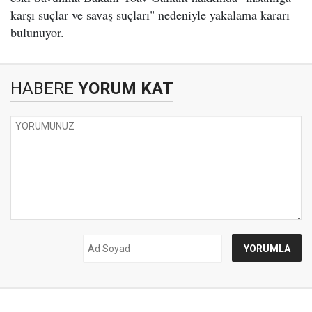
karşı suçlar ve savaş suçları" nedeniyle yakalama kararı
bulunuyor.
HABERE
YORUM KAT