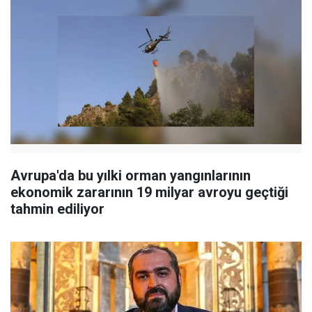
Avrupa'da bu yılki orman yangınlarının
ekonomik zararının 19 milyar avroyu geçtiği
tahmin ediliyor