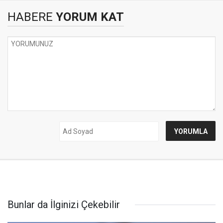
HABERE
YORUM KAT
Bunlar da İlginizi Çekebilir