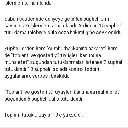
işlemleri tamamlandı.
Sabah saatlerinde adliyeye getirilen şüphelilerin
savcılıktaki işlemleri tamamlandı. Ardından 15 şüpheli
tutuklama talebiyle sulh ceza hakimliğine sevk edildi.
Şüphelilerden hem "cumhurbaşkanına hakaret" hem
de "toplantı ve gösteri yürüyüşleri kanununa
muhalefet" suçundan tutuklanmaları istenen 7 şüpheli
tutuklandı.19 şüpheli ise adli kontrol tedbiri
uygulanarak serbest bırakıldı.
"Toplantı ve gösteri yürüyüşleri kanununa muhalefet’
suçundan 6 şüpheli daha tutuklandı.
Toplam tutuklu sayısı 13'e yükseldi.