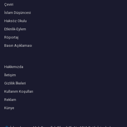
Çeviri
İslam Düşüncesi
Haksöz Okulu
Etkinlik-Eylem
Röportaj
Basın Açıklaması
Hakkımızda
İletişim
Gizlilik İlkeleri
Kullanım Koşulları
Reklam
Künye