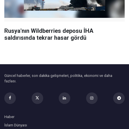
Rusya'nın Wildberries deposu İHA
saldırısında tekrar hasar gördü
Güncel haberler, son dakika gelişmeleri, politika, ekonomi ve daha
fazlası.
Haber
İslam Dünyası