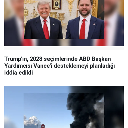
Trump'ın, 2028 seçimlerinde ABD Başkan
Yardımcısı Vance'i desteklemeyi planladığı
iddia edildi