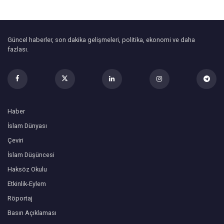
Güncel haberler, son dakika gelişmeleri, politika, ekonomi ve daha
fazlası.
Haber
İslam Dünyası
Çeviri
İslam Düşüncesi
Haksöz Okulu
Etkinlik-Eylem
Röportaj
Basın Açıklaması