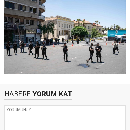
HABERE
YORUM KAT