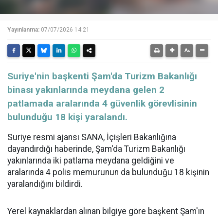
Yayınlanma:
07/07/2026 14:21
Suriye'nin başkenti Şam'da Turizm Bakanlığı
binası yakınlarında meydana gelen 2
patlamada aralarında 4 güvenlik görevlisinin
bulunduğu 18 kişi yaralandı.
Suriye resmi ajansı SANA, İçişleri Bakanlığına
dayandırdığı haberinde, Şam'da Turizm Bakanlığı
yakınlarında iki patlama meydana geldiğini ve
aralarında 4 polis memurunun da bulunduğu 18 kişinin
yaralandığını bildirdi.
Yerel kaynaklardan alınan bilgiye göre başkent Şam'ın