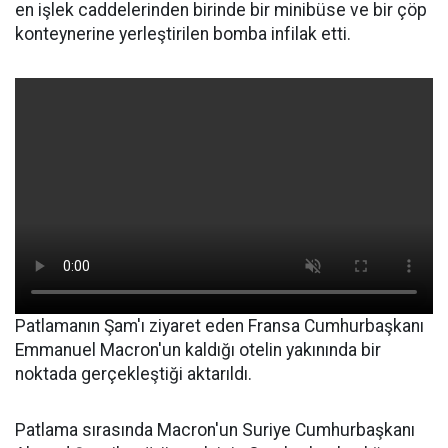
en işlek caddelerinden birinde bir minibüse ve bir çöp
konteynerine yerleştirilen bomba infilak etti.
Patlamanın Şam'ı ziyaret eden Fransa Cumhurbaşkanı
Emmanuel Macron'un kaldığı otelin yakınında bir
noktada gerçekleştiği aktarıldı.
Patlama sırasında Macron'un Suriye Cumhurbaşkanı