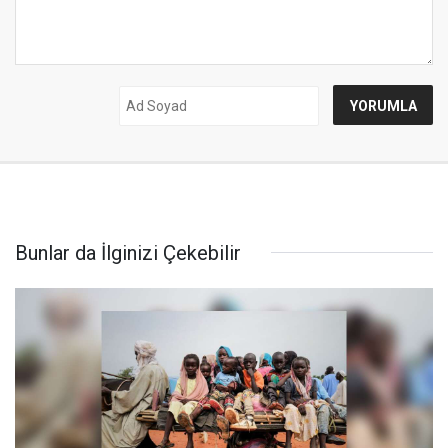
Bunlar da İlginizi Çekebilir