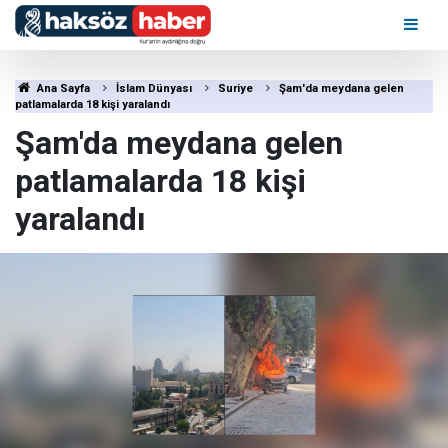
Ana Sayfa
İslam Dünyası
Suriye
Şam'da meydana gelen
patlamalarda 18 kişi yaralandı
Şam'da meydana gelen
patlamalarda 18 kişi
yaralandı