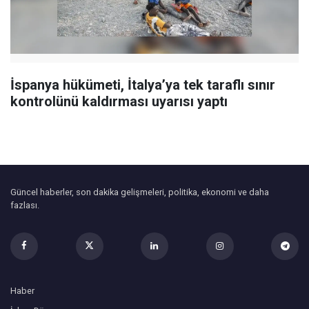
İspanya hükümeti, İtalya’ya tek taraflı sınır
kontrolünü kaldırması uyarısı yaptı
Güncel haberler, son dakika gelişmeleri, politika, ekonomi ve daha
fazlası.
Haber