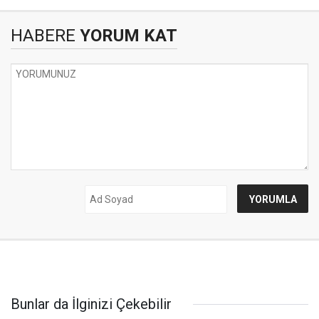
HABERE
YORUM KAT
Bunlar da İlginizi Çekebilir