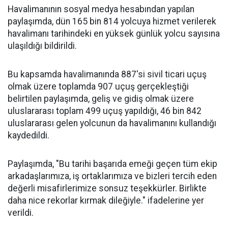
Havalimanının sosyal medya hesabından yapılan
paylaşımda, dün 165 bin 814 yolcuya hizmet verilerek
havalimanı tarihindeki en yüksek günlük yolcu sayısına
ulaşıldığı bildirildi.
Bu kapsamda havalimanında 887'si sivil ticari uçuş
olmak üzere toplamda 907 uçuş gerçekleştiği
belirtilen paylaşımda, geliş ve gidiş olmak üzere
uluslararası toplam 499 uçuş yapıldığı, 46 bin 842
uluslararası gelen yolcunun da havalimanını kullandığı
kaydedildi.
Paylaşımda, "Bu tarihi başarıda emeği geçen tüm ekip
arkadaşlarımıza, iş ortaklarımıza ve bizleri tercih eden
değerli misafirlerimize sonsuz teşekkürler. Birlikte
daha nice rekorlar kırmak dileğiyle." ifadelerine yer
verildi.