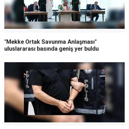
"Mekke Ortak Savunma Anlaşması"
uluslararası basında geniş yer buldu