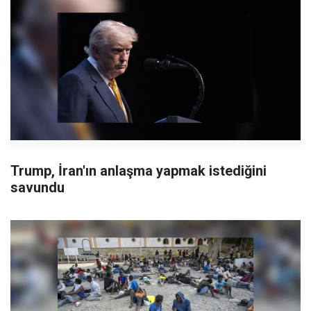
Trump, İran'ın anlaşma yapmak istediğini
savundu