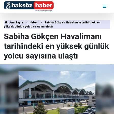
Ana Sayfa
Haber
Sabiha Gökçen Havalimanı tarihindeki en
yüksek günlük yolcu sayısına ulaştı
Sabiha Gökçen Havalimanı
tarihindeki en yüksek günlük
yolcu sayısına ulaştı