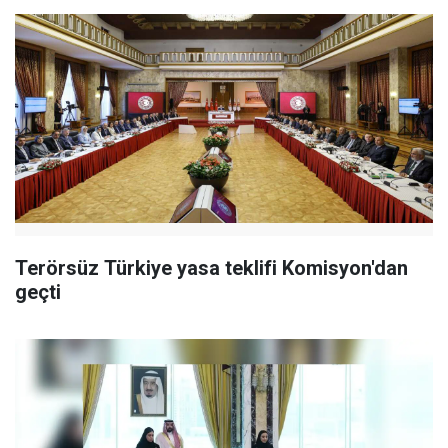
Terörsüz Türkiye yasa teklifi Komisyon'dan
geçti