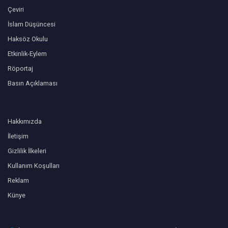
Çeviri
İslam Düşüncesi
Haksöz Okulu
Etkinlik-Eylem
Röportaj
Basın Açıklaması
Hakkımızda
İletişim
Gizlilik İlkeleri
Kullanım Koşulları
Reklam
Künye