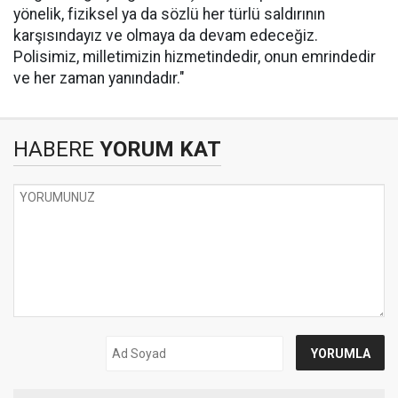
yönelik, fiziksel ya da sözlü her türlü saldırının
karşısındayız ve olmaya da devam edeceğiz.
Polisimiz, milletimizin hizmetindedir, onun emrindedir
ve her zaman yanındadır."
HABERE
YORUM KAT