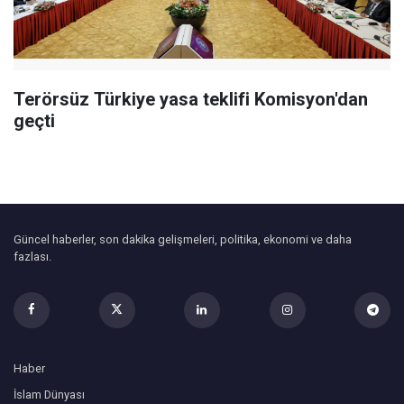
Terörsüz Türkiye yasa teklifi Komisyon'dan
geçti
Güncel haberler, son dakika gelişmeleri, politika, ekonomi ve daha
fazlası.
Haber
İslam Dünyası