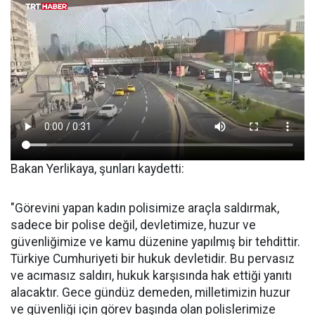
Bakan Yerlikaya, şunları kaydetti:
"Görevini yapan kadın polisimize araçla saldırmak,
sadece bir polise değil, devletimize, huzur ve
güvenliğimize ve kamu düzenine yapılmış bir tehdittir.
Türkiye Cumhuriyeti bir hukuk devletidir. Bu pervasız
ve acımasız saldırı, hukuk karşısında hak ettiği yanıtı
alacaktır. Gece gündüz demeden, milletimizin huzur
ve güvenliği için görev başında olan polislerimize