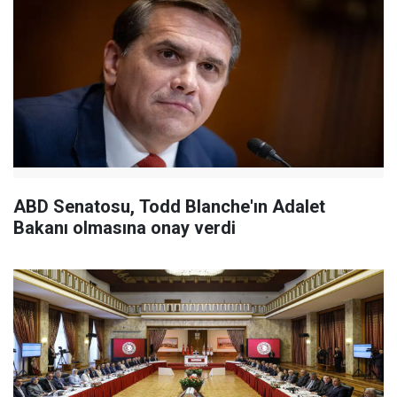
ABD Senatosu, Todd Blanche'ın Adalet
Bakanı olmasına onay verdi