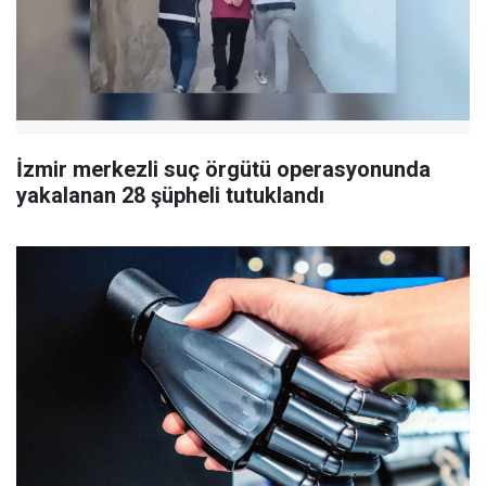
İzmir merkezli suç örgütü operasyonunda
yakalanan 28 şüpheli tutuklandı