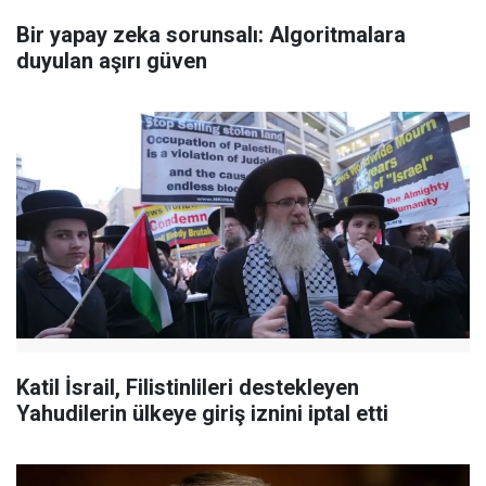
Bir yapay zeka sorunsalı: Algoritmalara
duyulan aşırı güven
Katil İsrail, Filistinlileri destekleyen
Yahudilerin ülkeye giriş iznini iptal etti