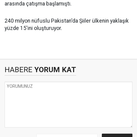
arasında çatışma başlamıştı.
240 milyon nüfuslu Pakistan'da Şiiler ülkenin yaklaşık
yüzde 15'ini oluşturuyor.
HABERE
YORUM KAT