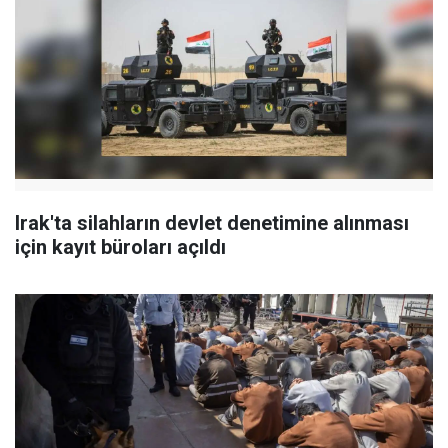
Irak'ta silahların devlet denetimine alınması
için kayıt büroları açıldı