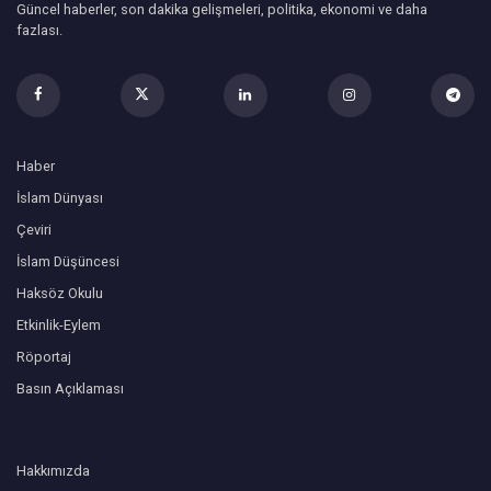
Güncel haberler, son dakika gelişmeleri, politika, ekonomi ve daha
fazlası.
Haber
İslam Dünyası
Çeviri
İslam Düşüncesi
Haksöz Okulu
Etkinlik-Eylem
Röportaj
Basın Açıklaması
Hakkımızda