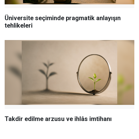
Üniversite seçiminde pragmatik anlayışın
tehlikeleri
Takdir edilme arzusu ve ihlâs imtihanı