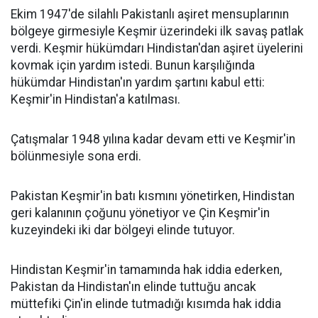
Ekim 1947'de silahlı Pakistanlı aşiret mensuplarının
bölgeye girmesiyle Keşmir üzerindeki ilk savaş patlak
verdi. Keşmir hükümdarı Hindistan'dan aşiret üyelerini
kovmak için yardım istedi. Bunun karşılığında
hükümdar Hindistan'ın yardım şartını kabul etti:
Keşmir'in Hindistan'a katılması.
Çatışmalar 1948 yılına kadar devam etti ve Keşmir'in
bölünmesiyle sona erdi.
Pakistan Keşmir'in batı kısmını yönetirken, Hindistan
geri kalanının çoğunu yönetiyor ve Çin Keşmir'in
kuzeyindeki iki dar bölgeyi elinde tutuyor.
Hindistan Keşmir'in tamamında hak iddia ederken,
Pakistan da Hindistan'ın elinde tuttuğu ancak
müttefiki Çin'in elinde tutmadığı kısımda hak iddia