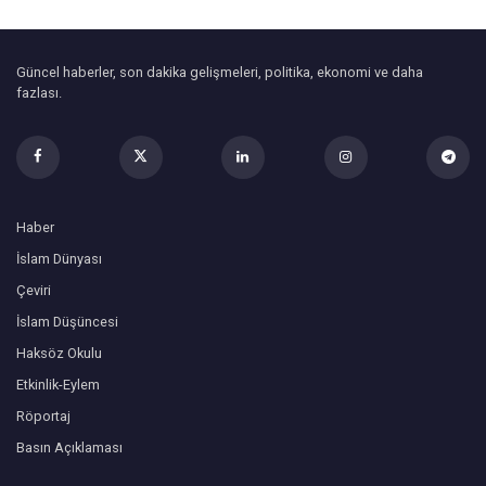
Güncel haberler, son dakika gelişmeleri, politika, ekonomi ve daha
fazlası.
Haber
İslam Dünyası
Çeviri
İslam Düşüncesi
Haksöz Okulu
Etkinlik-Eylem
Röportaj
Basın Açıklaması