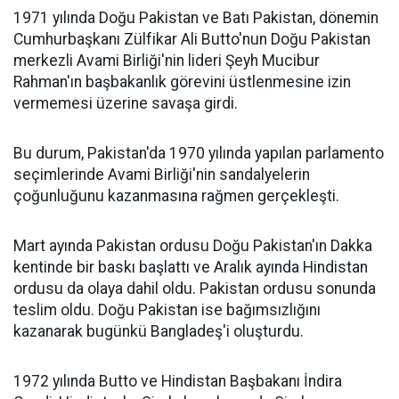
1971 yılında Doğu Pakistan ve Batı Pakistan, dönemin
Cumhurbaşkanı Zülfikar Ali Butto'nun Doğu Pakistan
merkezli Avami Birliği'nin lideri Şeyh Mucibur
Rahman'ın başbakanlık görevini üstlenmesine izin
vermemesi üzerine savaşa girdi.
Bu durum, Pakistan'da 1970 yılında yapılan parlamento
seçimlerinde Avami Birliği'nin sandalyelerin
çoğunluğunu kazanmasına rağmen gerçekleşti.
Mart ayında Pakistan ordusu Doğu Pakistan'ın Dakka
kentinde bir baskı başlattı ve Aralık ayında Hindistan
ordusu da olaya dahil oldu. Pakistan ordusu sonunda
teslim oldu. Doğu Pakistan ise bağımsızlığını
kazanarak bugünkü Bangladeş'i oluşturdu.
1972 yılında Butto ve Hindistan Başbakanı İndira