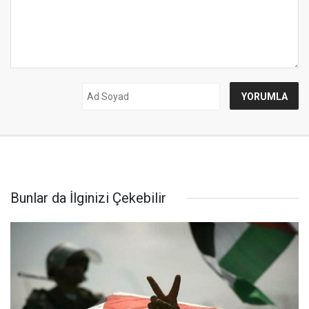
Bunlar da İlginizi Çekebilir