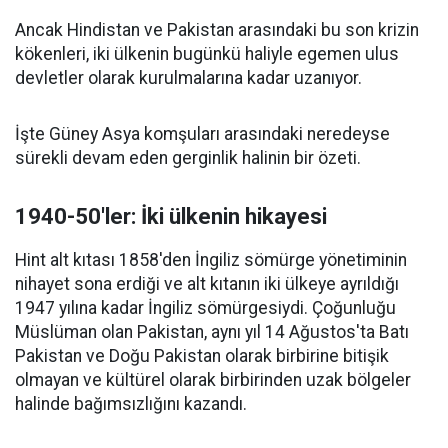
Ancak Hindistan ve Pakistan arasındaki bu son krizin
kökenleri, iki ülkenin bugünkü haliyle egemen ulus
devletler olarak kurulmalarına kadar uzanıyor.
İşte Güney Asya komşuları arasındaki neredeyse
sürekli devam eden gerginlik halinin bir özeti.
1940-50'ler:
İki ülkenin hikayesi
Hint alt kıtası 1858'den İngiliz sömürge yönetiminin
nihayet sona erdiği ve alt kıtanın iki ülkeye ayrıldığı
1947 yılına kadar İngiliz sömürgesiydi. Çoğunluğu
Müslüman olan Pakistan, aynı yıl 14 Ağustos'ta Batı
Pakistan ve Doğu Pakistan olarak birbirine bitişik
olmayan ve kültürel olarak birbirinden uzak bölgeler
halinde bağımsızlığını kazandı.