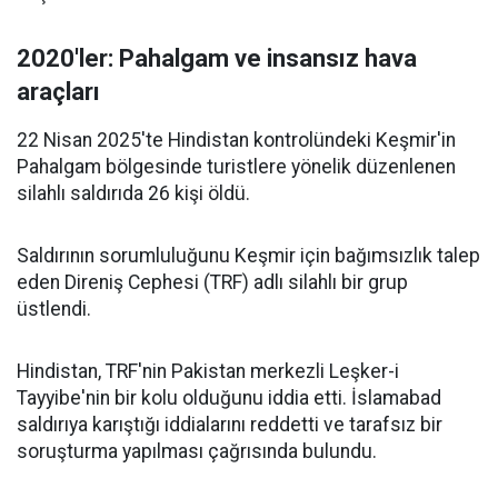
2020'ler:
Pahalgam ve insansız hava
araçları
22 Nisan 2025'te Hindistan kontrolündeki Keşmir'in
Pahalgam bölgesinde turistlere yönelik düzenlenen
silahlı saldırıda 26 kişi öldü.
Saldırının sorumluluğunu Keşmir için bağımsızlık talep
eden Direniş Cephesi (TRF) adlı silahlı bir grup
üstlendi.
Hindistan, TRF'nin Pakistan merkezli Leşker-i
Tayyibe'nin bir kolu olduğunu iddia etti. İslamabad
saldırıya karıştığı iddialarını reddetti ve tarafsız bir
soruşturma yapılması çağrısında bulundu.