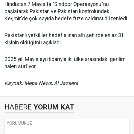
Hindistan 7 Mayıs'ta "Sindoor Operasyonu"nu
başlatarak Pakistan ve Pakistan kontrolündeki
Keşmir'de çok sayıda hedefe füze saldırısı düzenledi.
Pakistanlı yetkililer hedef alınan altı şehirde en az 31
kişinin öldüğünü açıkladı.
2025 yılı Mayıs ayı itibarıyla iki ülke arasındaki gerilim
halen sürüyor.
Kaynak: Mepa News, Al Jazeera
HABERE
YORUM KAT