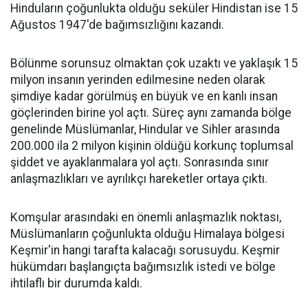
Hinduların çoğunlukta olduğu seküler Hindistan ise 15
Ağustos 1947'de bağımsızlığını kazandı.
Bölünme sorunsuz olmaktan çok uzaktı ve yaklaşık 15
milyon insanın yerinden edilmesine neden olarak
şimdiye kadar görülmüş en büyük ve en kanlı insan
göçlerinden birine yol açtı. Süreç aynı zamanda bölge
genelinde Müslümanlar, Hindular ve Sihler arasında
200.000 ila 2 milyon kişinin öldüğü korkunç toplumsal
şiddet ve ayaklanmalara yol açtı. Sonrasında sınır
anlaşmazlıkları ve ayrılıkçı hareketler ortaya çıktı.
Komşular arasındaki en önemli anlaşmazlık noktası,
Müslümanların çoğunlukta olduğu Himalaya bölgesi
Keşmir'in hangi tarafta kalacağı sorusuydu. Keşmir
hükümdarı başlangıçta bağımsızlık istedi ve bölge
ihtilaflı bir durumda kaldı.