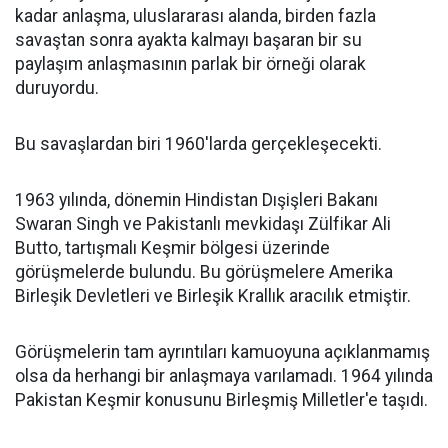
kadar anlaşma, uluslararası alanda, birden fazla
savaştan sonra ayakta kalmayı başaran bir su
paylaşım anlaşmasının parlak bir örneği olarak
duruyordu.
Bu savaşlardan biri 1960'larda gerçekleşecekti.
1963 yılında, dönemin Hindistan Dışişleri Bakanı
Swaran Singh ve Pakistanlı mevkidaşı Zülfikar Ali
Butto, tartışmalı Keşmir bölgesi üzerinde
görüşmelerde bulundu. Bu görüşmelere Amerika
Birleşik Devletleri ve Birleşik Krallık aracılık etmiştir.
Görüşmelerin tam ayrıntıları kamuoyuna açıklanmamış
olsa da herhangi bir anlaşmaya varılamadı. 1964 yılında
Pakistan Keşmir konusunu Birleşmiş Milletler'e taşıdı.