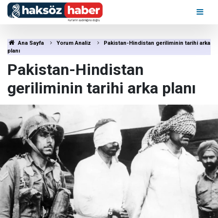
Ana Sayfa
Yorum Analiz
Pakistan-Hindistan geriliminin tarihi arka
planı
Pakistan-Hindistan
geriliminin tarihi arka planı