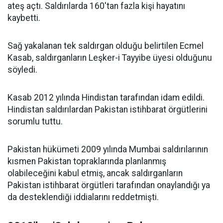
ateş açtı. Saldırılarda 160'tan fazla kişi hayatını
kaybetti.
Sağ yakalanan tek saldırgan olduğu belirtilen Ecmel
Kasab, saldırganların Leşker-i Tayyibe üyesi olduğunu
söyledi.
Kasab 2012 yılında Hindistan tarafından idam edildi.
Hindistan saldırılardan Pakistan istihbarat örgütlerini
sorumlu tuttu.
Pakistan hükümeti 2009 yılında Mumbai saldırılarının
kısmen Pakistan topraklarında planlanmış
olabileceğini kabul etmiş, ancak saldırganların
Pakistan istihbarat örgütleri tarafından onaylandığı ya
da desteklendiği iddialarını reddetmişti.