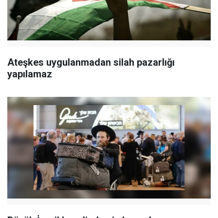
Ateşkes uygulanmadan silah pazarlığı
yapılamaz