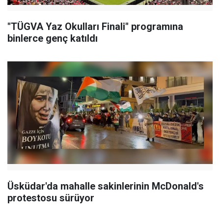
"TÜGVA Yaz Okulları Finali" programına
binlerce genç katıldı
Üsküdar'da mahalle sakinlerinin McDonald's
protestosu sürüyor