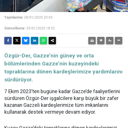
Yayınlanma:
28/01/2025 20:03
Güncelleme:
29/01/2025 18:02
​​​​​​​Özgür-Der, Gazze’nin güney ve orta
bölümlerinden Gazze’nin kuzeyindeki
topraklarına dönen kardeşlerimize yardımlarını
sürdürüyor.
7 Ekim 2023’ten bugüne kadar Gazze’de faaliyetlerini
sürdüren Özgür-Der işgalcilere karşı büyük bir zafer
kazanan Gazzeli kardeşlerimize tüm imkanlarını
kullanarak destek vermeye devam ediyor.