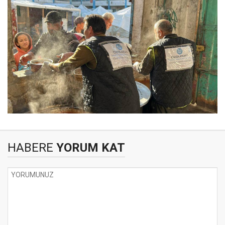
HABERE
YORUM KAT