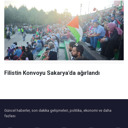
Filistin Konvoyu Sakarya'da ağırlandı
Güncel haberler, son dakika gelişmeleri, politika, ekonomi ve daha
fazlası.