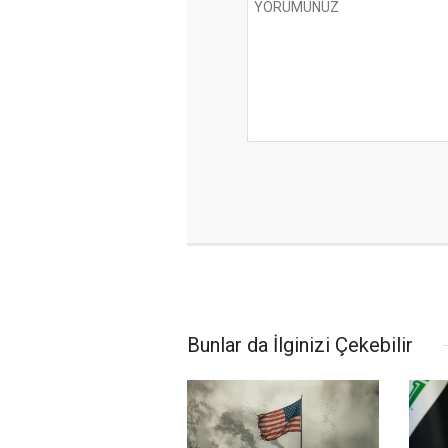
Bunlar da İlginizi Çekebilir