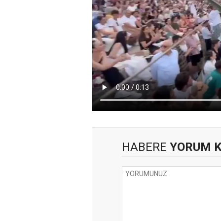
HABERE
YORUM 