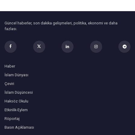
Güncel haberler, son dakika gelişmeleri, politika, ekonomi ve daha
fazlası.
Haber
İslam Dünyası
Çeviri
İslam Düşüncesi
Haksöz Okulu
Etkinlik-Eylem
Röportaj
Basın Açıklaması