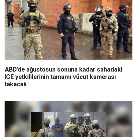
ABD'de ağustosun sonuna kadar sahadaki
ICE yetkililerinin tamamı vücut kamerası
takacak