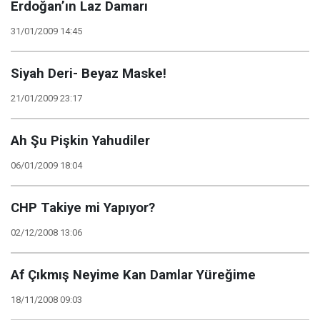
Erdoğan’ın Laz Damarı
31/01/2009 14:45
Siyah Deri- Beyaz Maske!
21/01/2009 23:17
Ah Şu Pişkin Yahudiler
06/01/2009 18:04
CHP Takiye mi Yapıyor?
02/12/2008 13:06
Af Çıkmış Neyime Kan Damlar Yüreğime
18/11/2008 09:03