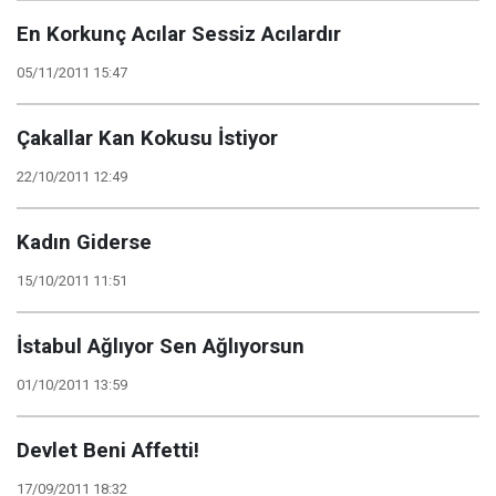
En Korkunç Acılar Sessiz Acılardır
05/11/2011 15:47
Çakallar Kan Kokusu İstiyor
22/10/2011 12:49
Kadın Giderse
15/10/2011 11:51
İstabul Ağlıyor Sen Ağlıyorsun
01/10/2011 13:59
Devlet Beni Affetti!
17/09/2011 18:32