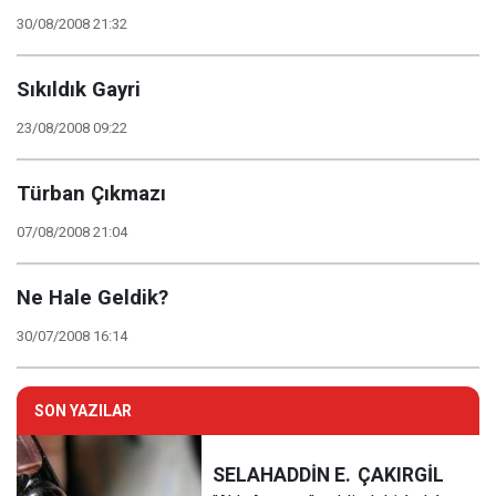
30/08/2008 21:32
Sıkıldık Gayri
23/08/2008 09:22
Türban Çıkmazı
07/08/2008 21:04
Ne Hale Geldik?
30/07/2008 16:14
SON YAZILAR
SELAHADDİN E.
ÇAKIRGİL