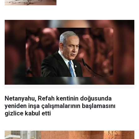
Netanyahu, Refah kentinin doğusunda
yeniden inşa çalışmalarının başlamasını
gizlice kabul etti