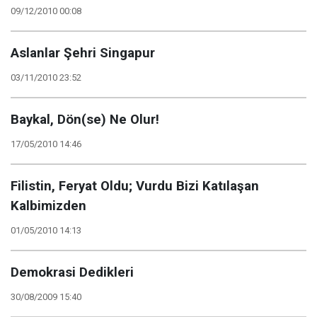
09/12/2010 00:08
Aslanlar Şehri Singapur
03/11/2010 23:52
Baykal, Dön(se) Ne Olur!
17/05/2010 14:46
Filistin, Feryat Oldu; Vurdu Bizi Katılaşan
Kalbimizden
01/05/2010 14:13
Demokrasi Dedikleri
30/08/2009 15:40