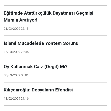
Eğitimde Atatürkçülük Dayatması Geçmişi
Mumla Aratıyor!
21/03/2009 22:13
İslami Mücadelede Yöntem Sorunu
15/03/2009 22:35
Oy Kullanmak Caiz (Değil) Mi?
06/03/2009 00:01
Kılıçdaroğlu: Dosyaların Efendisi
18/02/2009 21:16