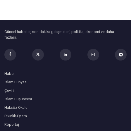
Güncel haberler, son dakika gelişmeleri, politika, ekonomi ve daha
fazlası.
Haber
İslam Dünyası
Çeviri
İslam Düşüncesi
Haksöz Okulu
Etkinlik-Eylem
Röportaj