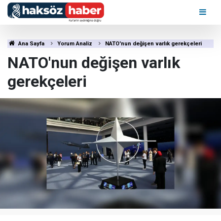
Ana Sayfa
Yorum Analiz
NATO'nun değişen varlık gerekçeleri
NATO'nun değişen varlık
gerekçeleri