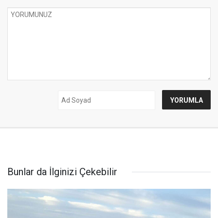
Bunlar da İlginizi Çekebilir