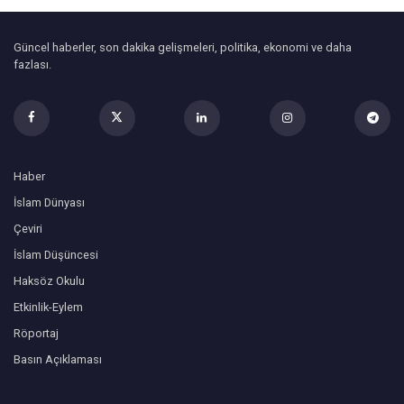
Güncel haberler, son dakika gelişmeleri, politika, ekonomi ve daha
fazlası.
Haber
İslam Dünyası
Çeviri
İslam Düşüncesi
Haksöz Okulu
Etkinlik-Eylem
Röportaj
Basın Açıklaması