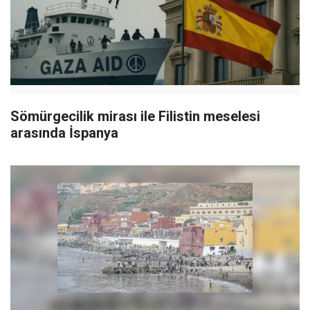
Sömürgecilik mirası ile Filistin meselesi
arasında İspanya