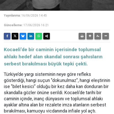
Yayınlanma:
16/06/2026 14:45
Güncelleme:
17/06/2026 16:21
​​​​​​​Kocaeli’de bir caminin içerisinde toplumsal
ahlakı hedef alan skandal sonrası şahısların
serbest bırakılması büyük tepki çekti.
Türkiye’de yargı sisteminin neye göre refleks
gösterdiği, hangi suçun "dokunulmaz", hangi eleştirinin
ise "bilet kesici" olduğu bir kez daha kan donduran bir
skandalla gözler önüne serildi. Kocaeli’de tarihi bir
caminin içinde, inanç dünyasını ve toplumsal ahlakı
ayaklar altına alan bir rezalete imza atanların serbest
bırakılması, kamuoyu vicdanında infiale yol açtı.