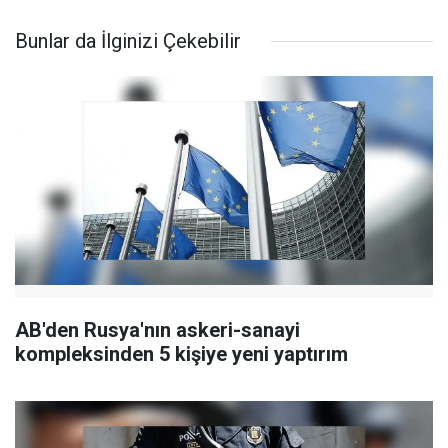
Bunlar da İlginizi Çekebilir
AB'den Rusya'nın askeri-sanayi
kompleksinden 5 kişiye yeni yaptırım