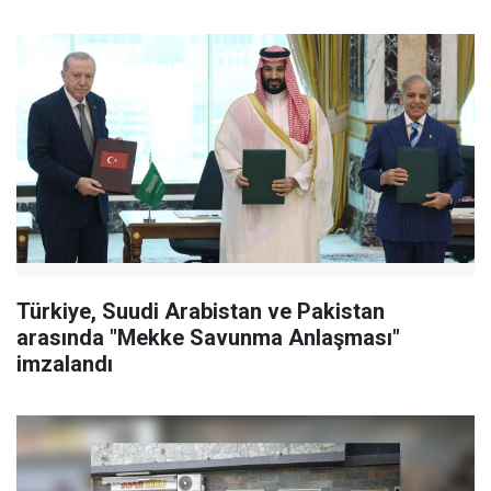
Türkiye, Suudi Arabistan ve Pakistan
arasında "Mekke Savunma Anlaşması"
imzalandı