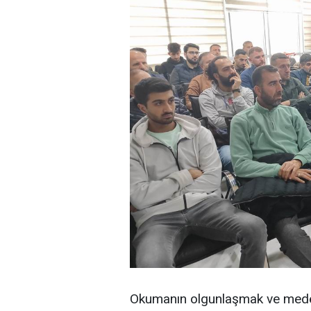
Okumanın olgunlaşmak ve meden