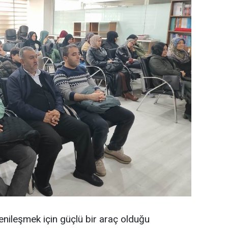
ileşmek için güçlü bir araç olduğu