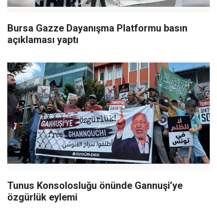
Bursa Gazze Dayanışma Platformu basın
açıklaması yaptı
Tunus Konsolosluğu önünde Gannuşi’ye
özgürlük eylemi