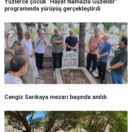
Yüzlerce çocuk “Hayat Namazla Güzeldir”
programında yürüyüş gerçekleştirdi
Cengiz Sarıkaya mezarı başında anıldı