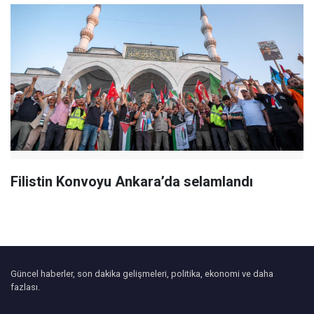
Filistin Konvoyu Ankara’da selamlandı
Güncel haberler, son dakika gelişmeleri, politika, ekonomi ve daha
fazlası.