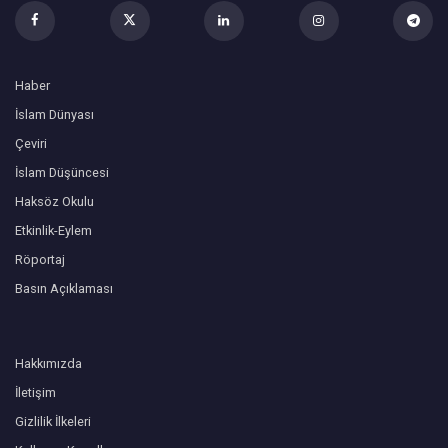
Haber
İslam Dünyası
Çeviri
İslam Düşüncesi
Haksöz Okulu
Etkinlik-Eylem
Röportaj
Basın Açıklaması
Hakkımızda
İletişim
Gizlilik İlkeleri