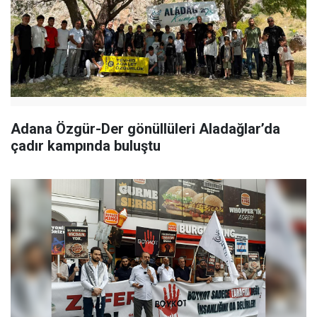
Adana Özgür-Der gönüllüleri Aladağlar’da
çadır kampında buluştu