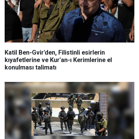
Katil Ben-Gvir'den, Filistinli esirlerin
kıyafetlerine ve Kur'an-ı Kerimlerine el
konulması talimatı