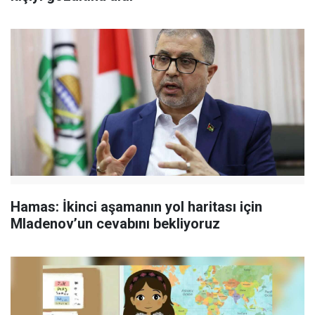
Hamas: İkinci aşamanın yol haritası için
Mladenov’un cevabını bekliyoruz