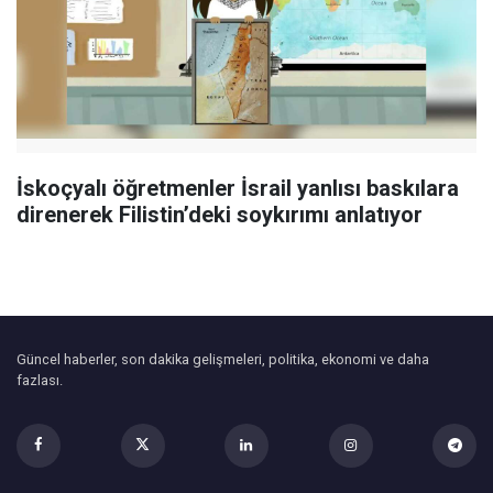
İskoçyalı öğretmenler İsrail yanlısı baskılara
direnerek Filistin’deki soykırımı anlatıyor
Güncel haberler, son dakika gelişmeleri, politika, ekonomi ve daha
fazlası.