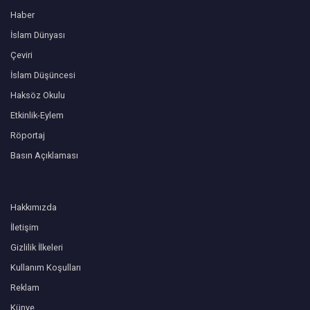
Haber
İslam Dünyası
Çeviri
İslam Düşüncesi
Haksöz Okulu
Etkinlik-Eylem
Röportaj
Basın Açıklaması
Hakkımızda
İletişim
Gizlilik İlkeleri
Kullanım Koşulları
Reklam
Künye