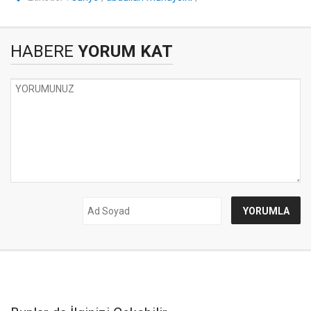
HABERE
YORUM KAT