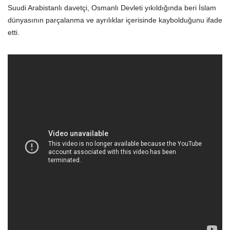
Suudi Arabistanlı davetçi, Osmanlı Devleti yıkıldığında beri İslam
dünyasının parçalanma ve ayrılıklar içerisinde kaybolduğunu ifade
etti.