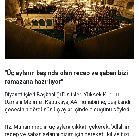
"Üç ayların başında olan recep ve şaban bizi
ramazana hazırlıyor"
Diyanet İşleri Başkanlığı Din İşleri Yüksek Kurulu
Uzmanı Mehmet Kapukaya, AA muhabirine, beş kandil
gecesinin dördünün üç aylar içinde olduğunu söyledi.
Hz. Muhammed'in üç aylara dikkati çekerek, "Allah'ım
recep ve şaban aylarını bizim için bereketli kıl ve bizi