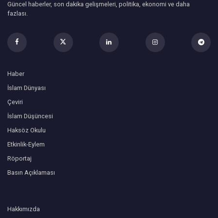
Güncel haberler, son dakika gelişmeleri, politika, ekonomi ve daha
fazlası.
Haber
İslam Dünyası
Çeviri
İslam Düşüncesi
Haksöz Okulu
Etkinlik-Eylem
Röportaj
Basın Açıklaması
Hakkımızda