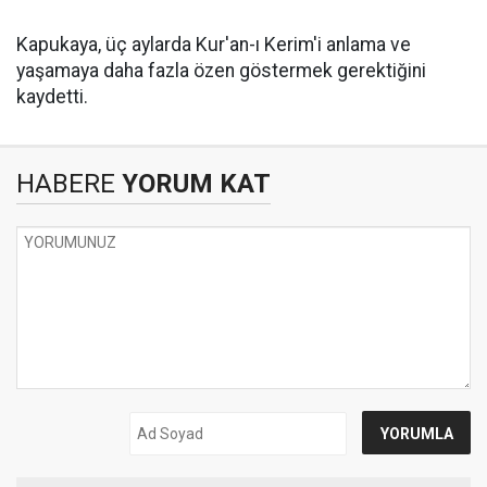
Kapukaya, üç aylarda Kur'an-ı Kerim'i anlama ve
yaşamaya daha fazla özen göstermek gerektiğini
kaydetti.
HABERE
YORUM KAT