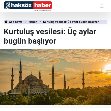
Ana Sayfa
Haber
Kurtuluş vesilesi: Üç aylar bugün başlıyor
Kurtuluş vesilesi: Üç aylar
bugün başlıyor