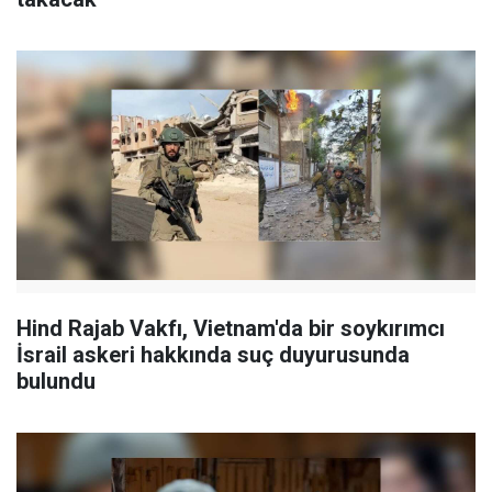
Hind Rajab Vakfı, Vietnam'da bir soykırımcı
İsrail askeri hakkında suç duyurusunda
bulundu