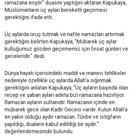
ramazana eriştir" duasını yaptığını aktaran Kapukaya,
Müslümanların üç ayları bereketli geçirmesi
gerektiğini ifade etti.
Üç aylarda oruç tutmak ve nafile namazları artırmak
gerektiğini belirten Kapukaya, "Mübarek üç aylar
kulluğumuz gözden geçirmemiz için fırsat günleri ve
geceleridir." dedi.
Dünya hayatı içerisindeki maddi ve manevi tehlikeler
nedeniyle özellikle üç aylarda Allah'a sığınmak
gerektiğini anlatan Kapukaya, "Üç ayların başında olan
recep ve şaban ayları adeta bizi ramazana hazırlıyor.
Ramazan ayların sultanıdır. Ramazanın içinde en
mübarek gece olan Kadir Gecesi vardır. Kulun Allah'a
en yakın olduğu aydır ramazan. Tövbe ve istiğfarın
yapıldığı, duaların kabul edildiği bir aydır."
değerlendirmesinde bulundu.