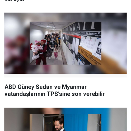
ABD Güney Sudan ve Myanmar
vatandaşlarının TPS’sine son verebilir