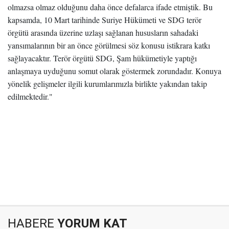
olmazsa olmaz olduğunu daha önce defalarca ifade etmiştik. Bu
kapsamda, 10 Mart tarihinde Suriye Hükümeti ve SDG terör
örgütü arasında üzerine uzlaşı sağlanan hususların sahadaki
yansımalarının bir an önce görülmesi söz konusu istikrara katkı
sağlayacaktır. Terör örgütü SDG, Şam hükümetiyle yaptığı
anlaşmaya uyduğunu somut olarak göstermek zorundadır. Konuya
yönelik gelişmeler ilgili kurumlarımızla birlikte yakından takip
edilmektedir."
HABERE
YORUM KAT