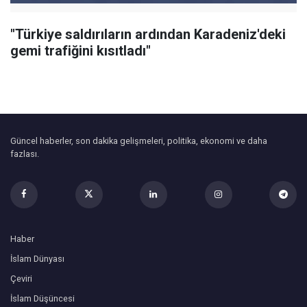
"Türkiye saldırıların ardından Karadeniz'deki
gemi trafiğini kısıtladı"
Güncel haberler, son dakika gelişmeleri, politika, ekonomi ve daha
fazlası.
Haber
İslam Dünyası
Çeviri
İslam Düşüncesi