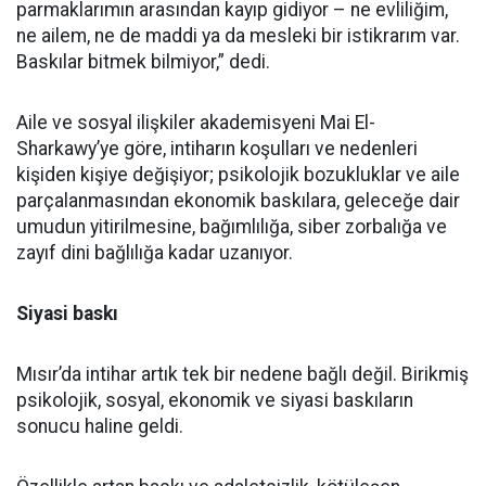
parmaklarımın arasından kayıp gidiyor – ne evliliğim,
ne ailem, ne de maddi ya da mesleki bir istikrarım var.
Baskılar bitmek bilmiyor,” dedi.
Aile ve sosyal ilişkiler akademisyeni Mai El-
Sharkawy’ye göre, intiharın koşulları ve nedenleri
kişiden kişiye değişiyor; psikolojik bozukluklar ve aile
parçalanmasından ekonomik baskılara, geleceğe dair
umudun yitirilmesine, bağımlılığa, siber zorbalığa ve
zayıf dini bağlılığa kadar uzanıyor.
Siyasi baskı
Mısır’da intihar artık tek bir nedene bağlı değil. Birikmiş
psikolojik, sosyal, ekonomik ve siyasi baskıların
sonucu haline geldi.