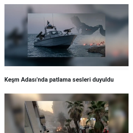
Keşm Adası'nda patlama sesleri duyuldu