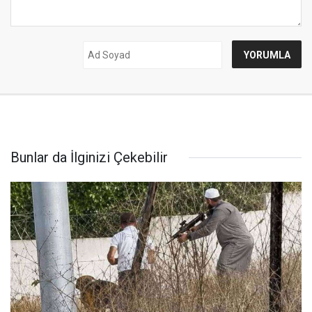
Bunlar da İlginizi Çekebilir