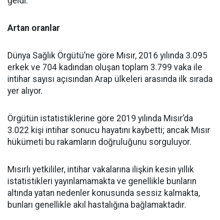
geldi.
Artan oranlar
Dünya Sağlık Örgütü’ne göre Mısır, 2016 yılında 3.095
erkek ve 704 kadından oluşan toplam 3.799 vaka ile
intihar sayısı açısından Arap ülkeleri arasında ilk sırada
yer alıyor.
Örgütün istatistiklerine göre 2019 yılında Mısır’da
3.022 kişi intihar sonucu hayatını kaybetti; ancak Mısır
hükümeti bu rakamların doğruluğunu sorguluyor.
Mısırlı yetkililer, intihar vakalarına ilişkin kesin yıllık
istatistikleri yayınlamamakta ve genellikle bunların
altında yatan nedenler konusunda sessiz kalmakta,
bunları genellikle akıl hastalığına bağlamaktadır.