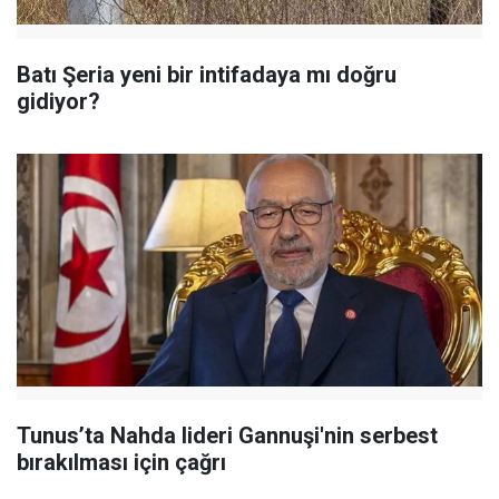
Batı Şeria yeni bir intifadaya mı doğru
gidiyor?
Tunus’ta Nahda lideri Gannuşi'nin serbest
bırakılması için çağrı