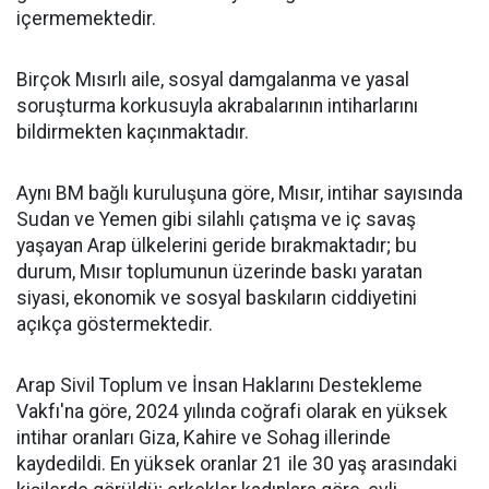
içermemektedir.
Birçok Mısırlı aile, sosyal damgalanma ve yasal
soruşturma korkusuyla akrabalarının intiharlarını
bildirmekten kaçınmaktadır.
Aynı BM bağlı kuruluşuna göre, Mısır, intihar sayısında
Sudan ve Yemen gibi silahlı çatışma ve iç savaş
yaşayan Arap ülkelerini geride bırakmaktadır; bu
durum, Mısır toplumunun üzerinde baskı yaratan
siyasi, ekonomik ve sosyal baskıların ciddiyetini
açıkça göstermektedir.
Arap Sivil Toplum ve İnsan Haklarını Destekleme
Vakfı'na göre, 2024 yılında coğrafi olarak en yüksek
intihar oranları Giza, Kahire ve Sohag illerinde
kaydedildi. En yüksek oranlar 21 ile 30 yaş arasındaki