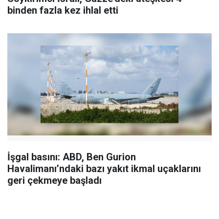
binden fazla kez ihlal etti
İşgal basını: ABD, Ben Gurion
Havalimanı’ndaki bazı yakıt ikmal uçaklarını
geri çekmeye başladı