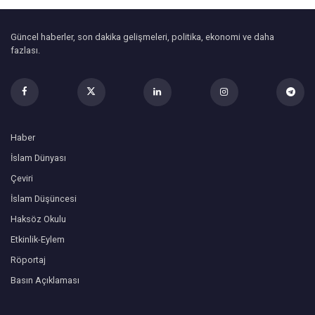
Güncel haberler, son dakika gelişmeleri, politika, ekonomi ve daha
fazlası.
Haber
İslam Dünyası
Çeviri
İslam Düşüncesi
Haksöz Okulu
Etkinlik-Eylem
Röportaj
Basın Açıklaması