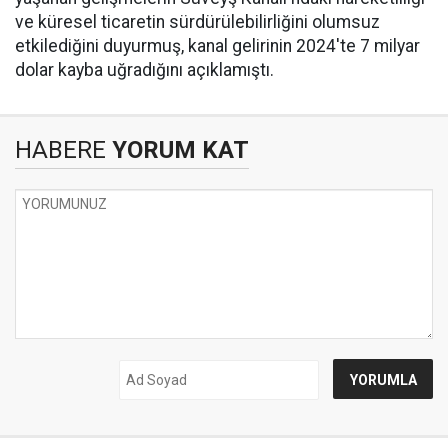
ve küresel ticaretin sürdürülebilirliğini olumsuz
etkilediğini duyurmuş, kanal gelirinin 2024'te 7 milyar
dolar kayba uğradığını açıklamıştı.
HABERE
YORUM KAT