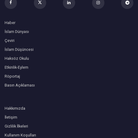
Haber
İslam Dünyası
Çeviri
İslam Düşüncesi
Haksöz Okulu
Etkinlik-Eylem
Röportaj
Basın Açıklaması
Hakkımızda
İletişim
Gizlilik İlkeleri
Kullanım Koşulları