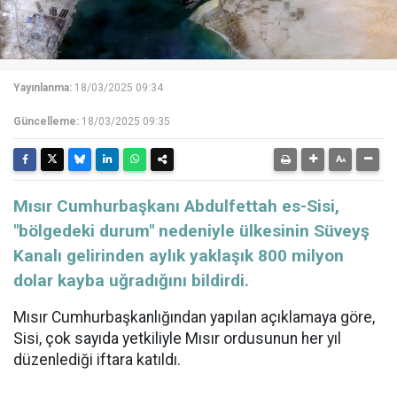
Yayınlanma:
18/03/2025 09:34
Güncelleme:
18/03/2025 09:35
Mısır Cumhurbaşkanı Abdulfettah es-Sisi,
"bölgedeki durum" nedeniyle ülkesinin Süveyş
Kanalı gelirinden aylık yaklaşık 800 milyon
dolar kayba uğradığını bildirdi.
Mısır Cumhurbaşkanlığından yapılan açıklamaya göre,
Sisi, çok sayıda yetkiliyle Mısır ordusunun her yıl
düzenlediği iftara katıldı.