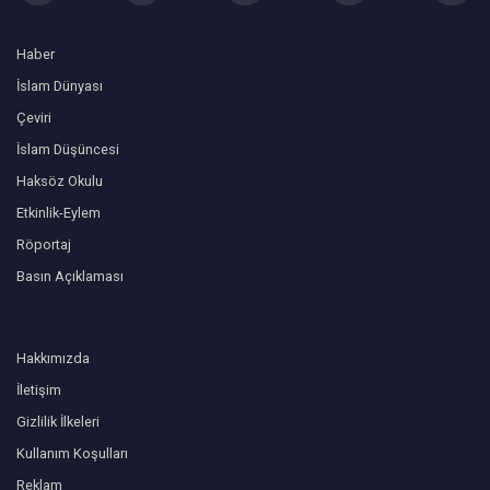
Haber
İslam Dünyası
Çeviri
İslam Düşüncesi
Haksöz Okulu
Etkinlik-Eylem
Röportaj
Basın Açıklaması
Hakkımızda
İletişim
Gizlilik İlkeleri
Kullanım Koşulları
Reklam