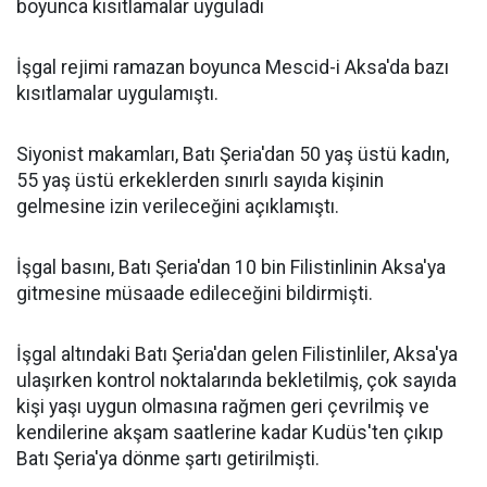
boyunca kısıtlamalar uyguladı
İşgal rejimi ramazan boyunca Mescid-i Aksa'da bazı
kısıtlamalar uygulamıştı.
Siyonist makamları, Batı Şeria'dan 50 yaş üstü kadın,
55 yaş üstü erkeklerden sınırlı sayıda kişinin
gelmesine izin verileceğini açıklamıştı.
İşgal basını, Batı Şeria'dan 10 bin Filistinlinin Aksa'ya
gitmesine müsaade edileceğini bildirmişti.
İşgal altındaki Batı Şeria'dan gelen Filistinliler, Aksa'ya
ulaşırken kontrol noktalarında bekletilmiş, çok sayıda
kişi yaşı uygun olmasına rağmen geri çevrilmiş ve
kendilerine akşam saatlerine kadar Kudüs'ten çıkıp
Batı Şeria'ya dönme şartı getirilmişti.