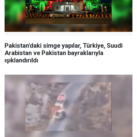
Pakistan'daki simge yapılar, Türkiye, Suudi
Arabistan ve Pakistan bayraklarıyla
ışıklandırıldı