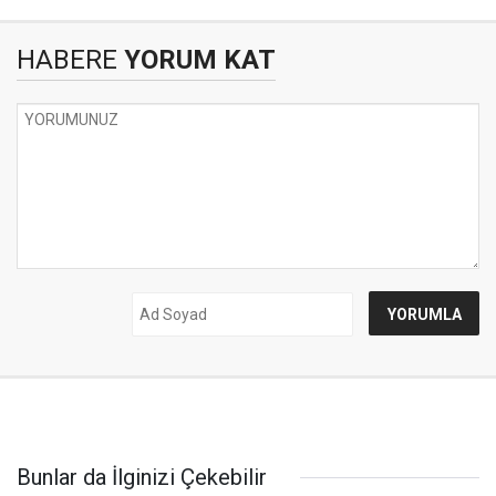
HABERE
YORUM KAT
Bunlar da İlginizi Çekebilir