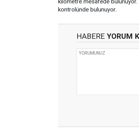
kilometre mesafede bulunuyor. 
kontrolünde bulunuyor.
HABERE
YORUM 