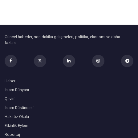
Güncel haberler, son dakika gelişmeleri, politika, ekonomi ve daha
fazlası.
Haber
İslam Dünyası
Çeviri
İslam Düşüncesi
Haksöz Okulu
Etkinlik-Eylem
Röportaj