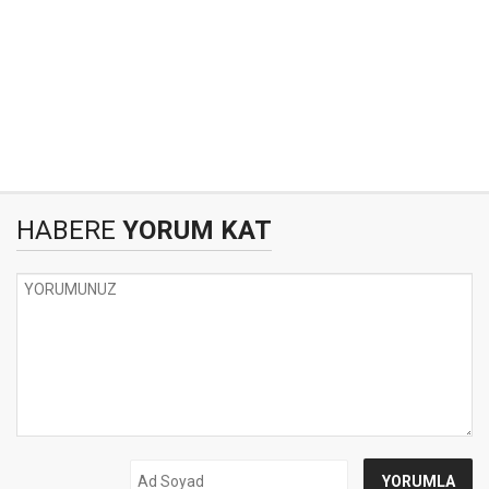
HABERE
YORUM KAT