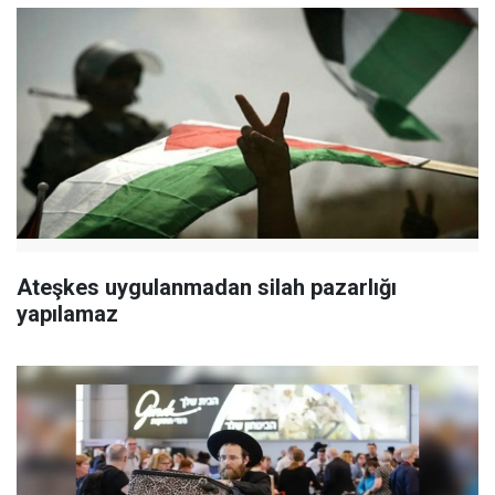
Ateşkes uygulanmadan silah pazarlığı
yapılamaz