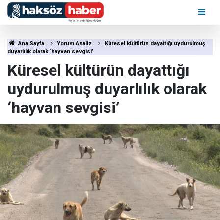
Ana Sayfa
Yorum Analiz
Küresel kültürün dayattığı uydurulmuş
duyarlılık olarak ‘hayvan sevgisi’
Küresel kültürün dayattığı
uydurulmuş duyarlılık olarak
‘hayvan sevgisi’