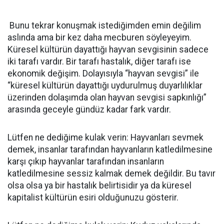
Bunu tekrar konuşmak istediğimden emin değilim
aslında ama bir kez daha mecburen söyleyeyim.
Küresel kültürün dayattığı hayvan sevgisinin sadece
iki tarafı vardır. Bir tarafı hastalık, diğer tarafı ise
ekonomik değişim. Dolayısıyla “hayvan sevgisi” ile
“küresel kültürün dayattığı uydurulmuş duyarlılıklar
üzerinden dolaşımda olan hayvan sevgisi sapkınlığı”
arasında geceyle gündüz kadar fark vardır.
Lütfen ne dediğime kulak verin: Hayvanları sevmek
demek, insanlar tarafından hayvanların katledilmesine
karşı çıkıp hayvanlar tarafından insanların
katledilmesine sessiz kalmak demek değildir. Bu tavır
olsa olsa ya bir hastalık belirtisidir ya da küresel
kapitalist kültürün esiri olduğunuzu gösterir.