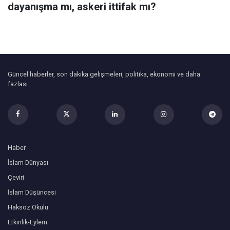
dayanışma mı, askeri ittifak mı?
Güncel haberler, son dakika gelişmeleri, politika, ekonomi ve daha
fazlası.
Haber
İslam Dünyası
Çeviri
İslam Düşüncesi
Haksöz Okulu
Etkinlik-Eylem