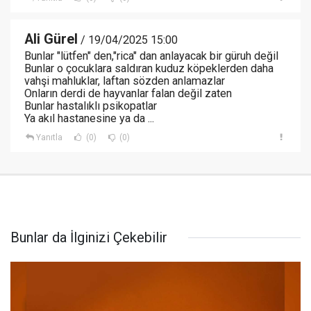
Ali Gürel
/ 19/04/2025 15:00
Bunlar "lütfen" den,"rica" dan anlayacak bir güruh değil
Bunlar o çocuklara saldıran kuduz köpeklerden daha
vahşi mahluklar, laftan sözden anlamazlar
Onların derdi de hayvanlar falan değil zaten
Bunlar hastalıklı psikopatlar
Ya akıl hastanesine ya da ...
Yanıtla
(0)
(0)
Bunlar da İlginizi Çekebilir