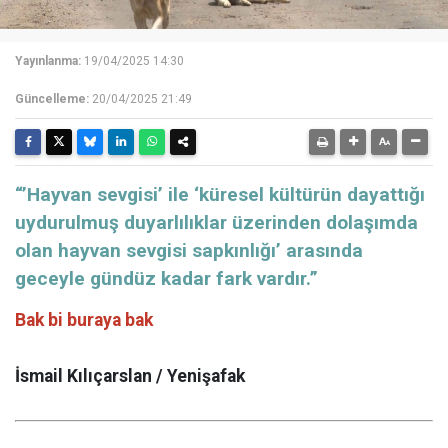
Yayınlanma:
19/04/2025 14:30
Güncelleme:
20/04/2025 21:49
“’Hayvan sevgisi’ ile ‘küresel kültürün dayattığı
uydurulmuş duyarlılıklar üzerinden dolaşımda
olan hayvan sevgisi sapkınlığı’ arasında
geceyle gündüz kadar fark vardır.”
Bak bi buraya bak
İsmail Kılıçarslan / Yenişafak