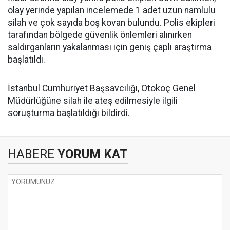
olay yerinde yapılan incelemede 1 adet uzun namlulu
silah ve çok sayıda boş kovan bulundu. Polis ekipleri
tarafından bölgede güvenlik önlemleri alınırken
saldırganların yakalanması için geniş çaplı araştırma
başlatıldı.
İstanbul Cumhuriyet Başsavcılığı, Otokoç Genel
Müdürlüğüne silah ile ateş edilmesiyle ilgili
soruşturma başlatıldığı bildirdi.
HABERE
YORUM KAT