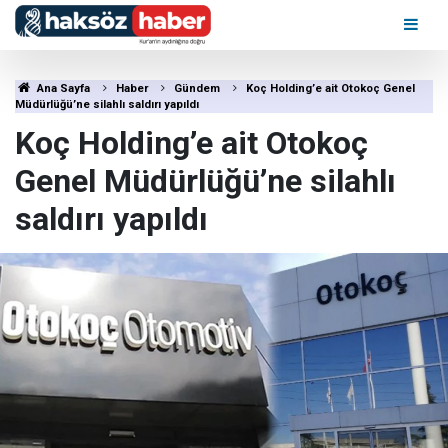
Ana Sayfa
Haber
Gündem
Koç Holding’e ait Otokoç Genel
Müdürlüğü’ne silahlı saldırı yapıldı
Koç Holding’e ait Otokoç
Genel Müdürlüğü’ne silahlı
saldırı yapıldı