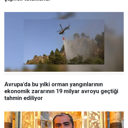
Avrupa'da bu yılki orman yangınlarının
ekonomik zararının 19 milyar avroyu geçtiği
tahmin ediliyor