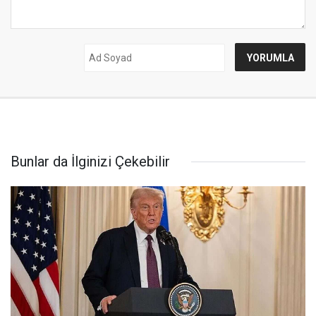
Bunlar da İlginizi Çekebilir