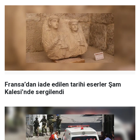
Fransa’dan iade edilen tarihi eserler Şam
Kalesi’nde sergilendi