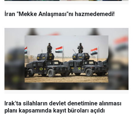
İran "Mekke Anlaşması"nı hazmedemedi!
Irak'ta silahların devlet denetimine alınması
planı kapsamında kayıt büroları açıldı