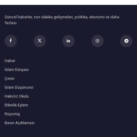
Güncel haberler, son dakika gelişmeleri, politika, ekonomi ve daha
fazlası.
Haber
İslam Dünyası
Çeviri
İslam Düşüncesi
Haksöz Okulu
Etkinlik-Eylem
Röportaj
Basın Açıklaması