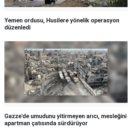
Yemen ordusu, Husilere yönelik operasyon
düzenledi
Gazze'de umudunu yitirmeyen arıcı, mesleğini
apartman çatısında sürdürüyor