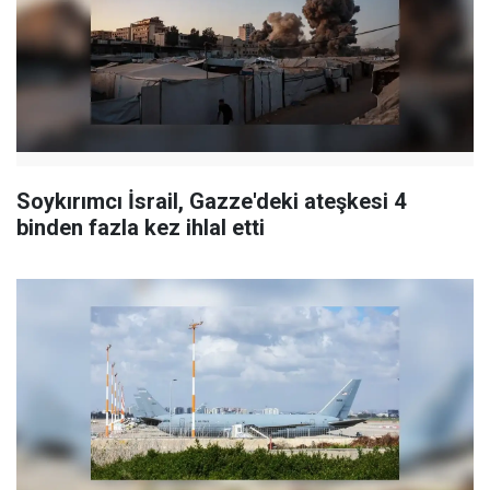
Soykırımcı İsrail, Gazze'deki ateşkesi 4
binden fazla kez ihlal etti