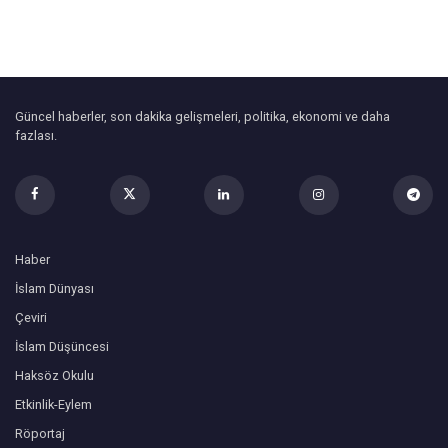
Güncel haberler, son dakika gelişmeleri, politika, ekonomi ve daha
fazlası.
Haber
İslam Dünyası
Çeviri
İslam Düşüncesi
Haksöz Okulu
Etkinlik-Eylem
Röportaj