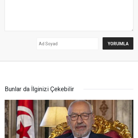
Bunlar da İlginizi Çekebilir