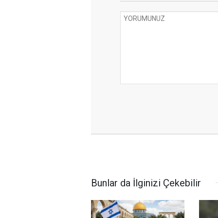
Bunlar da İlginizi Çekebilir