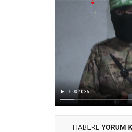
HABERE
YORUM 