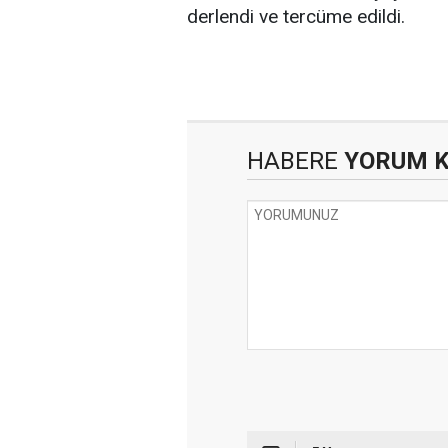
derlendi ve tercüme edildi.
HABERE
YORUM 