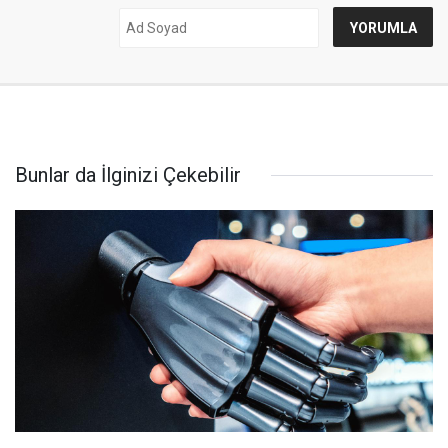
Bunlar da İlginizi Çekebilir