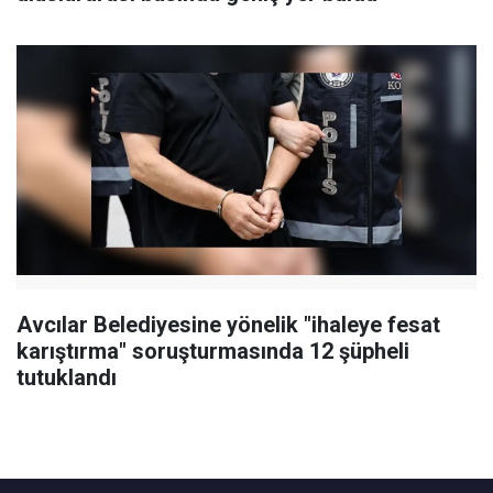
Avcılar Belediyesine yönelik "ihaleye fesat
karıştırma" soruşturmasında 12 şüpheli
tutuklandı