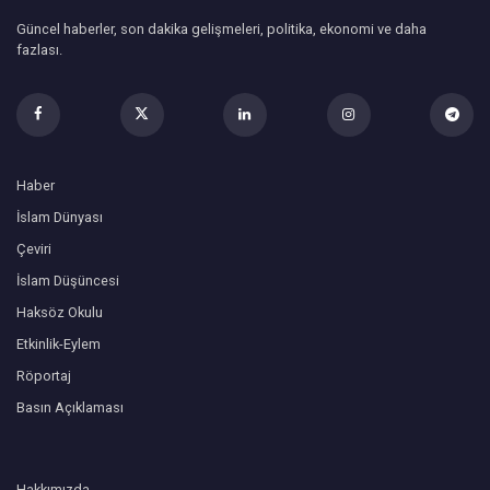
Güncel haberler, son dakika gelişmeleri, politika, ekonomi ve daha
fazlası.
Haber
İslam Dünyası
Çeviri
İslam Düşüncesi
Haksöz Okulu
Etkinlik-Eylem
Röportaj
Basın Açıklaması
Hakkımızda