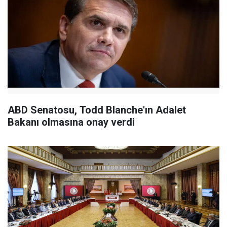
ABD Senatosu, Todd Blanche'ın Adalet
Bakanı olmasına onay verdi