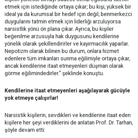
etmek için istediğinde ortaya çıkar; bu kişi, yüksek bir
ideal ya da kurumsal bir hedef için değil, benmerkezci
duygularını tatmin etmek için liderliği arzuluyorsa
narsistlik yönü ön plana çıkar. Ayrıca, bu kişiler
beğenilme arzusuyla hak duygusunu kendilerine
yönelik olarak şekillendirirler ve kayırmacılık yaparlar.
Nepotizm olarak bilinen bu durum, onlara hizmet
edenlere tüm imkanları sunma eğilimiyle ortaya çıkar,
ancak kendilerine itaat etmeyenleri düşman olarak
görme eğilimindedirler.” şeklinde konuştu.
Kendilerine itaat etmeyenleri aşağılayarak gücüyle
yok etmeye çalışırlar!
Narsistik kişilerin, sevdikleri ve kendilerine itaat eden
kişilere her şeyi verdiklerini de anlatan Prof. Dr. Tarhan,
şöyle devam etti: