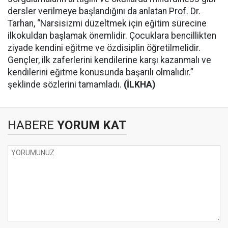
dersler verilmeye başlandığını da anlatan Prof. Dr.
Tarhan, “Narsisizmi düzeltmek için eğitim sürecine
ilkokuldan başlamak önemlidir. Çocuklara bencillikten
ziyade kendini eğitme ve özdisiplin öğretilmelidir.
Gençler, ilk zaferlerini kendilerine karşı kazanmalı ve
kendilerini eğitme konusunda başarılı olmalıdır.”
şeklinde sözlerini tamamladı.
(İLKHA)
HABERE
YORUM KAT