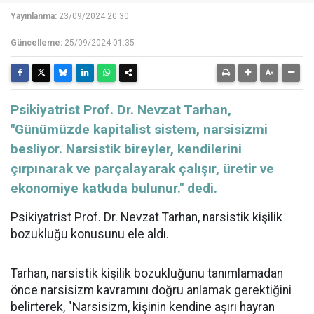
Yayınlanma:
23/09/2024 20:30
Güncelleme:
25/09/2024 01:35
Psikiyatrist Prof. Dr. Nevzat Tarhan,
"Günümüzde kapitalist sistem, narsisizmi
besliyor. Narsistik bireyler, kendilerini
çırpınarak ve parçalayarak çalışır, üretir ve
ekonomiye katkıda bulunur." dedi.
Psikiyatrist Prof. Dr. Nevzat Tarhan, narsistik kişilik
bozukluğu konusunu ele aldı.
Tarhan, narsistik kişilik bozukluğunu tanımlamadan
önce narsisizm kavramını doğru anlamak gerektiğini
belirterek, "Narsisizm, kişinin kendine aşırı hayran