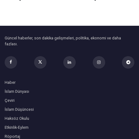
Güncel haberler, son dakika gelişmeleri, politika, ekonomi ve daha
fazlası.
Haber
İslam Dünyası
Çeviri
İslam Düşüncesi
Haksöz Okulu
Etkinlik-Eylem
Röportaj