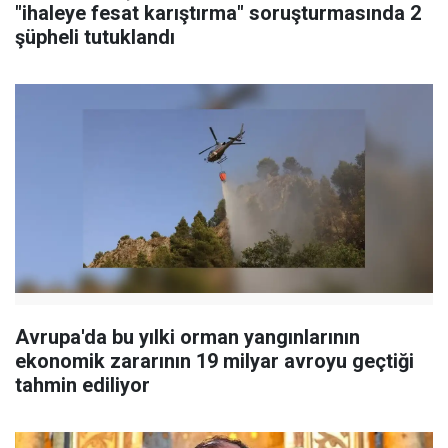
"ihaleye fesat karıştırma" soruşturmasında 2
şüpheli tutuklandı
Avrupa'da bu yılki orman yangınlarının
ekonomik zararının 19 milyar avroyu geçtiği
tahmin ediliyor