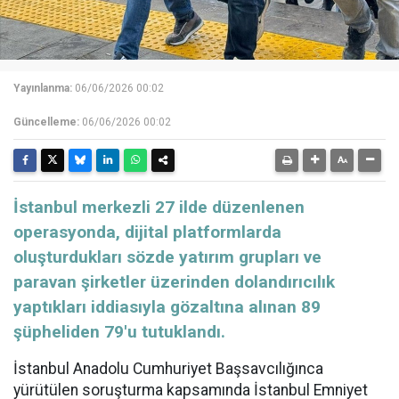
Yayınlanma:
06/06/2026 00:02
Güncelleme:
06/06/2026 00:02
İstanbul merkezli 27 ilde düzenlenen
operasyonda, dijital platformlarda
oluşturdukları sözde yatırım grupları ve
paravan şirketler üzerinden dolandırıcılık
yaptıkları iddiasıyla gözaltına alınan 89
şüpheliden 79'u tutuklandı.
İstanbul Anadolu Cumhuriyet Başsavcılığınca
yürütülen soruşturma kapsamında İstanbul Emniyet