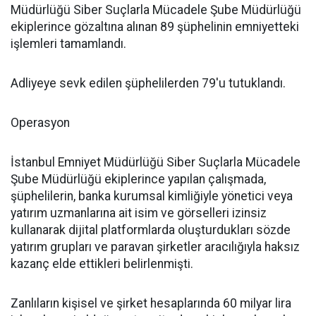
Müdürlüğü Siber Suçlarla Mücadele Şube Müdürlüğü
ekiplerince gözaltına alınan 89 şüphelinin emniyetteki
işlemleri tamamlandı.
Adliyeye sevk edilen şüphelilerden 79'u tutuklandı.
Operasyon
İstanbul Emniyet Müdürlüğü Siber Suçlarla Mücadele
Şube Müdürlüğü ekiplerince yapılan çalışmada,
şüphelilerin, banka kurumsal kimliğiyle yönetici veya
yatırım uzmanlarına ait isim ve görselleri izinsiz
kullanarak dijital platformlarda oluşturdukları sözde
yatırım grupları ve paravan şirketler aracılığıyla haksız
kazanç elde ettikleri belirlenmişti.
Zanlıların kişisel ve şirket hesaplarında 60 milyar lira