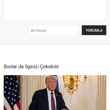
Bunlar da İlginizi Çekebilir