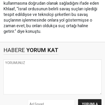
kullanmasına doğrudan olanak sağladığını ifade eden
Khlaaf, "İsrail ordusunun belirli savaş suçları işlediği
tespit edildiyse ve teknoloji şirketleri bu savaş
suçlarının işlenmesinde onlara yol göstermişse o
zaman evet, bu onları oldukça suç ortağı haline
getirir." diye konuştu.
HABERE
YORUM KAT