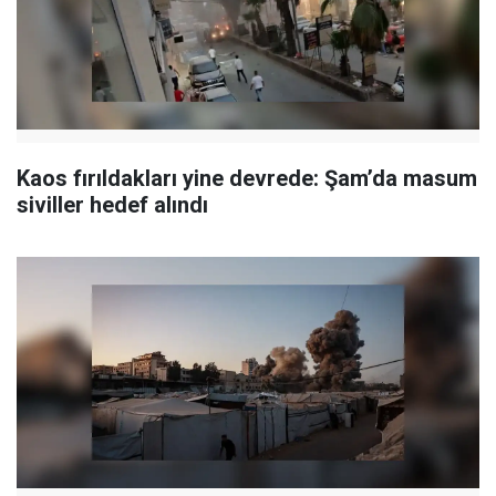
Kaos fırıldakları yine devrede: Şam’da masum
siviller hedef alındı