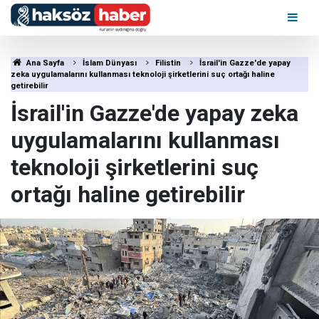
Ana Sayfa
İslam Dünyası
Filistin
İsrail'in Gazze'de yapay
zeka uygulamalarını kullanması teknoloji şirketlerini suç ortağı haline
getirebilir
İsrail'in Gazze'de yapay zeka
uygulamalarını kullanması
teknoloji şirketlerini suç
ortağı haline getirebilir