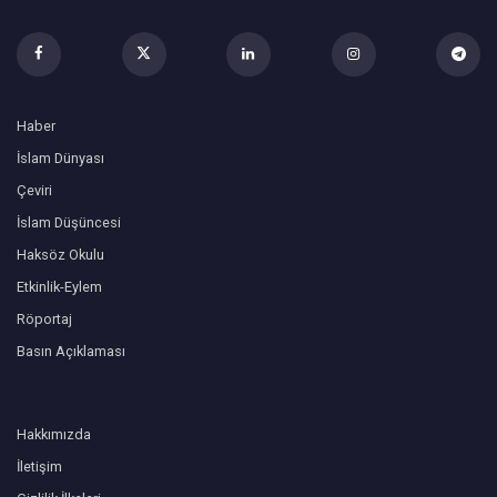
Haber
İslam Dünyası
Çeviri
İslam Düşüncesi
Haksöz Okulu
Etkinlik-Eylem
Röportaj
Basın Açıklaması
Hakkımızda
İletişim