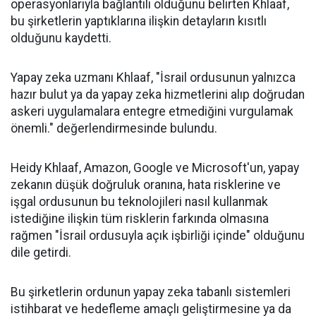
operasyonlarıyla bağlantılı olduğunu belirten Khlaaf,
bu şirketlerin yaptıklarına ilişkin detayların kısıtlı
olduğunu kaydetti.
Yapay zeka uzmanı Khlaaf, "İsrail ordusunun yalnızca
hazır bulut ya da yapay zeka hizmetlerini alıp doğrudan
askeri uygulamalara entegre etmediğini vurgulamak
önemli." değerlendirmesinde bulundu.
Heidy Khlaaf, Amazon, Google ve Microsoft'un, yapay
zekanın düşük doğruluk oranına, hata risklerine ve
işgal ordusunun bu teknolojileri nasıl kullanmak
istediğine ilişkin tüm risklerin farkında olmasına
rağmen "İsrail ordusuyla açık işbirliği içinde" olduğunu
dile getirdi.
Bu şirketlerin ordunun yapay zeka tabanlı sistemleri
istihbarat ve hedefleme amaçlı geliştirmesine ya da