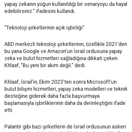
yapay zekanın yoğun kullanıldığı bir senaryoyu da hayal
edebilirsiniz." ifadesini kullandı.
"Teknoloji şirketlerinin açık işbirliği"
ABD merkezli teknoloji şirketlerinin, özellikle 2021'den
bu yana Google ve Amazon'un İsrail ordusuna yapay
zeka ve bulut hizmetleri sağladığına dikkati çeken
Khlaaf, "Bu yeni bir akım değil." dedi.
Khlaaf, İsrail'in, Ekim 2023'ten sonra Microsoft'un
bulut bilişim hizmetleri, yapay zeka modelleri ve teknik
desteğine giderek daha fazla başvurmaya
başlamasıyla işbirliklerinin daha da derinleştiğini ifade
etti.
Palantir gibi bazı şirketlerin de İsrail ordusunun askeri