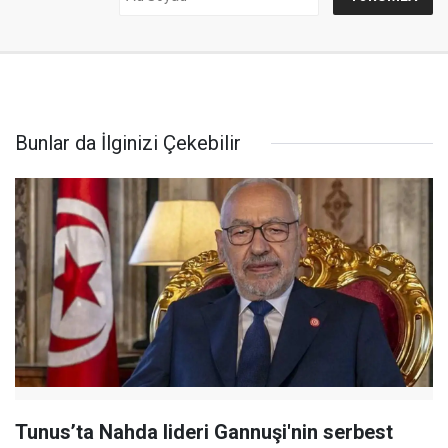
Bunlar da İlginizi Çekebilir
Tunus’ta Nahda lideri Gannuşi'nin serbest