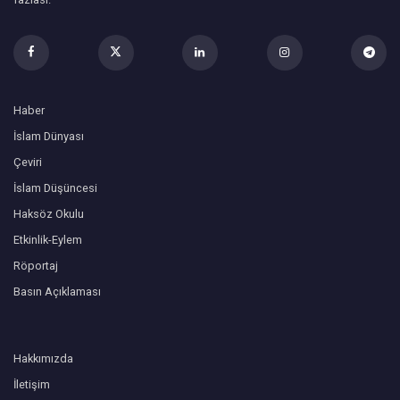
Haber
İslam Dünyası
Çeviri
İslam Düşüncesi
Haksöz Okulu
Etkinlik-Eylem
Röportaj
Basın Açıklaması
Hakkımızda
İletişim