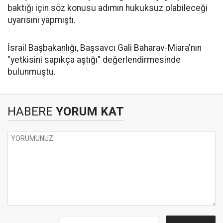
baktığı için söz konusu adımın hukuksuz olabileceği
uyarısını yapmıştı.
İsrail Başbakanlığı, Başsavcı Gali Baharav-Miara'nın
"yetkisini sapıkça aştığı" değerlendirmesinde
bulunmuştu.
HABERE
YORUM KAT