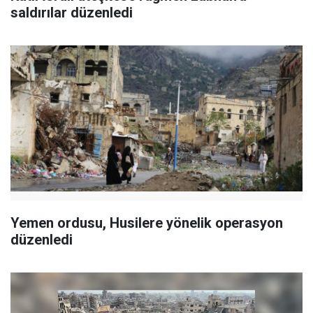
saldırılar düzenledi
Yemen ordusu, Husilere yönelik operasyon
düzenledi