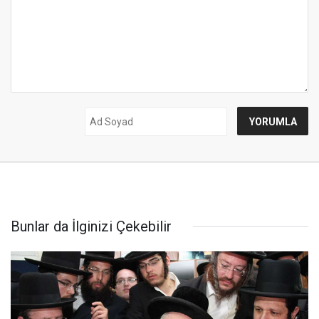
Bunlar da İlginizi Çekebilir