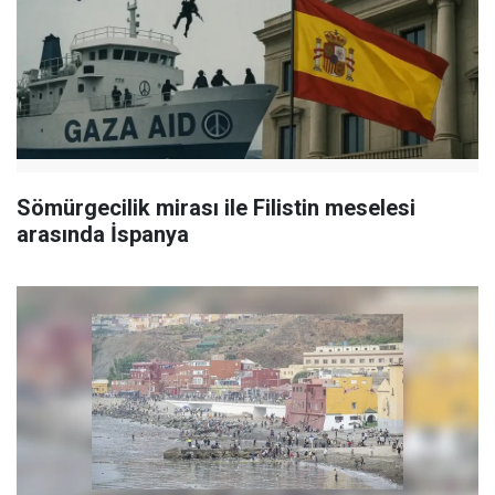
Sömürgecilik mirası ile Filistin meselesi
arasında İspanya