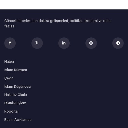
Güncel haberler, son dakika gelişmeleri, politika, ekonomi ve daha
fazlası.
Haber
İslam Dünyası
Çeviri
İslam Düşüncesi
Haksöz Okulu
Etkinlik-Eylem
Röportaj
Basın Açıklaması