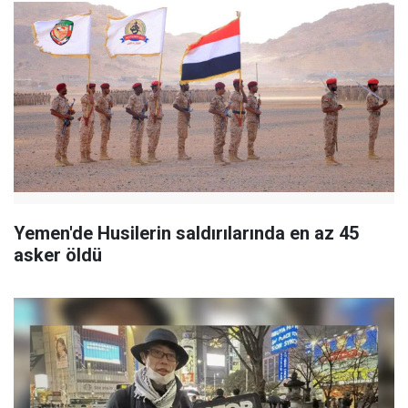
Yemen'de Husilerin saldırılarında en az 45
asker öldü