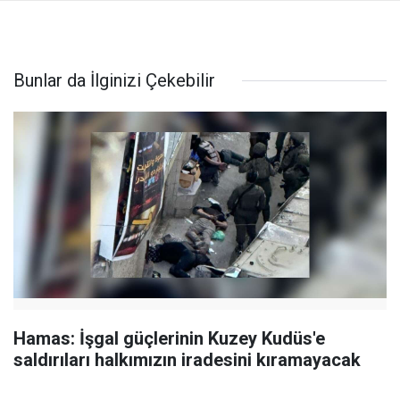
Bunlar da İlginizi Çekebilir
Hamas: İşgal güçlerinin Kuzey Kudüs'e
saldırıları halkımızın iradesini kıramayacak