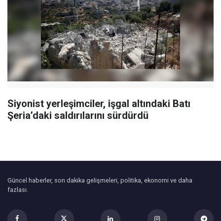
Siyonist yerleşimciler, işgal altındaki Batı
Şeria’daki saldırılarını sürdürdü
Güncel haberler, son dakika gelişmeleri, politika, ekonomi ve daha
fazlası.