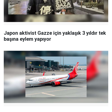
Japon aktivist Gazze için yaklaşık 3 yıldır tek
başına eylem yapıyor