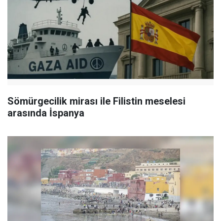
Sömürgecilik mirası ile Filistin meselesi
arasında İspanya