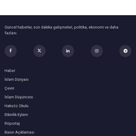
Güncel haberler, son dakika gelişmeleri, politika, ekonomi ve daha
fazlası.
Haber
İslam Dünyası
Çeviri
İslam Düşüncesi
Haksöz Okulu
Etkinlik-Eylem
Röportaj
Basın Açıklaması