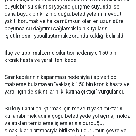
büyük bir su sıkıntısı yaşandığı, içme suyunda ise
daha büyük bir krizin olduğu, belediyelerin mevcut
yakıtı korumak ve halka mümkün olan en uzun süre
boyunca su dağıtımı sağlamak için kuyuların
işletilmesini yasallaştırmak zorunda kaldığı belirtildi.
İlaç ve tıbbi malzeme sıkıntısı nedeniyle 150 bin
kronik hasta ve yaralı tehlikede
Sınır kapılarının kapanması nedeniyle ilaç ve tıbbi
malzeme bulamayan "yaklaşık 150 bin kronik hasta ve
yaralı için de sıkıntıların iki katına çıktığı" vurgulandı.
Su kuyularını çalıştırmak için mevcut yakıt miktarını
kullanabilmek adına çoğu belediyede yol açma, moloz
ve atıkları temizleme işlemlerinin durduğu,
sıcaklıkların artmasıyla birlikte bu durumun çevre ve