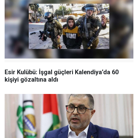
Esir Kulübü: İşgal güçleri Kalendiya’da 60
kişiyi gözaltına aldı