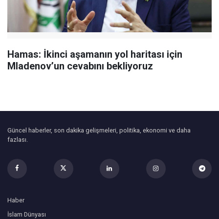
Hamas: İkinci aşamanın yol haritası için
Mladenov’un cevabını bekliyoruz
Güncel haberler, son dakika gelişmeleri, politika, ekonomi ve daha
fazlası.
Haber
İslam Dünyası