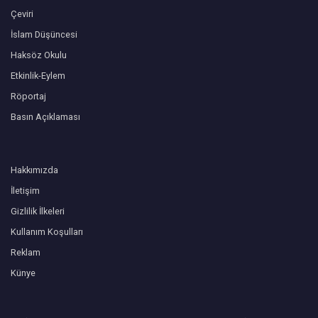
Çeviri
İslam Düşüncesi
Haksöz Okulu
Etkinlik-Eylem
Röportaj
Basın Açıklaması
Hakkımızda
İletişim
Gizlilik İlkeleri
Kullanım Koşulları
Reklam
Künye