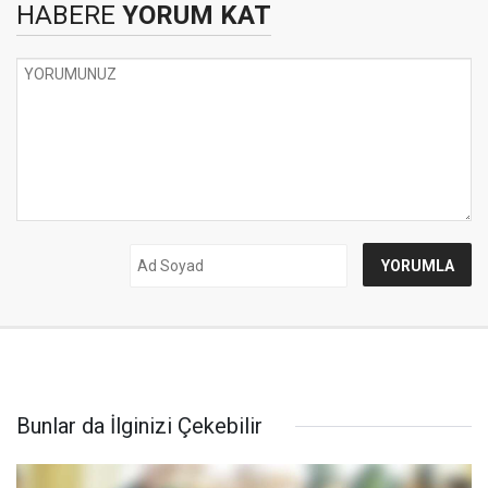
HABERE
YORUM KAT
Bunlar da İlginizi Çekebilir