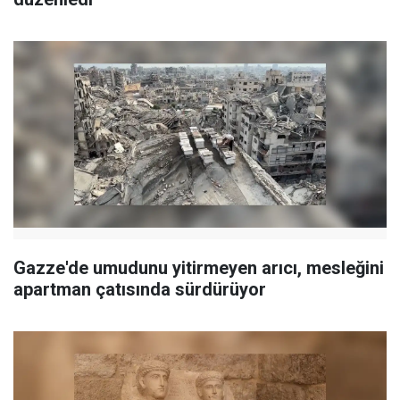
Gazze'de umudunu yitirmeyen arıcı, mesleğini
apartman çatısında sürdürüyor