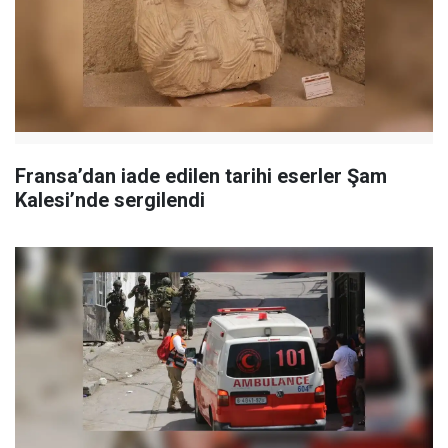
Fransa’dan iade edilen tarihi eserler Şam
Kalesi’nde sergilendi