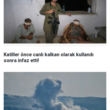
Katiller önce canlı kalkan olarak kullandı
sonra infaz etti!