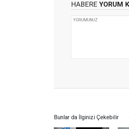
HABERE
YORUM 
Bunlar da İlginizi Çekebilir