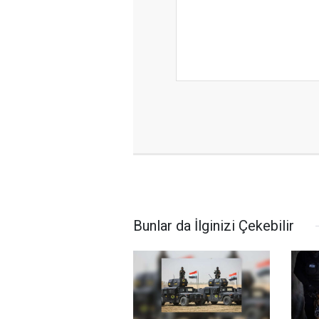
Bunlar da İlginizi Çekebilir