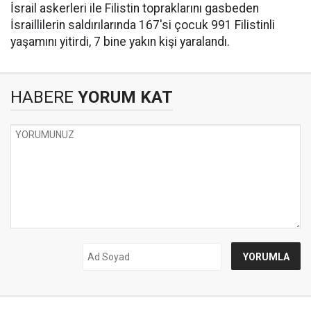
İsrail askerleri ile Filistin topraklarını gasbeden
İsraillilerin saldırılarında 167'si çocuk 991 Filistinli
yaşamını yitirdi, 7 bine yakın kişi yaralandı.
HABERE
YORUM KAT