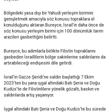
Bölgedeki yasa dışı bir Yahudi yerleşim birimini
genişletmek amacıyla söz konusu topraklara el
konulduğunu aktaran Bureyce, İsrail'in daha önce de
söz konusu yerleşim birimi için 100 dönümlük tarım
arazileri gasbettiğini belirtti.
Bureyce, bu adımlarla birlikte Filistin topraklarını
gasbeden İsraillilerin bölge sakinlerine saldırılarını da
artırabileceği endişesini dile getirdi.
İsrail'in
Gazze
Şeridi'ne saldırı başlattığı 7 Ekim
2023'ten bu yana işgal altındaki
Batı Şeria
ve Doğu
Kudüs'te de Filistinlilere yönelik gözaltı, baskın ve
saldırılarda artış yaşanıyor.
İşgal altındaki Batı Şeria ve Doğu Kudüs'te bu sürede