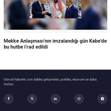
Mekke Anlaşması'nın imzalandığı gün Kabe'de
bu hutbe i'rad edildi
Güncel haberler, son dakika gelişmeleri, politika, ekonomi ve daha
fazlası.