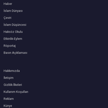
Haber
İslam Dünyası
Çeviri
İslam Düşüncesi
Haksöz Okulu
Etkinlik-Eylem
Röportaj
Basın Açıklaması
Hakkımızda
İletişim
Gizlilik İlkeleri
Kullanım Koşulları
Reklam
Künye