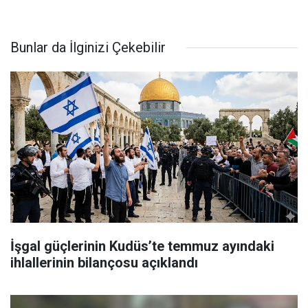
Bunlar da İlginizi Çekebilir
İşgal güçlerinin Kudüs’te temmuz ayındaki
ihlallerinin bilançosu açıklandı