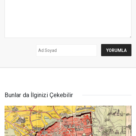
Bunlar da İlginizi Çekebilir