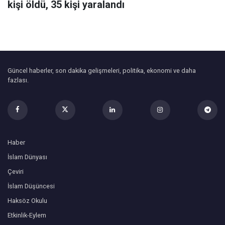
kişi öldü, 35 kişi yaralandı
Güncel haberler, son dakika gelişmeleri, politika, ekonomi ve daha
fazlası.
Haber
İslam Dünyası
Çeviri
İslam Düşüncesi
Haksöz Okulu
Etkinlik-Eylem