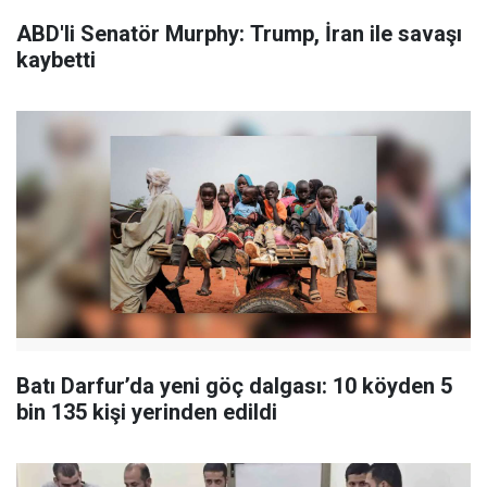
ABD'li Senatör Murphy: Trump, İran ile savaşı
kaybetti
Batı Darfur’da yeni göç dalgası: 10 köyden 5
bin 135 kişi yerinden edildi