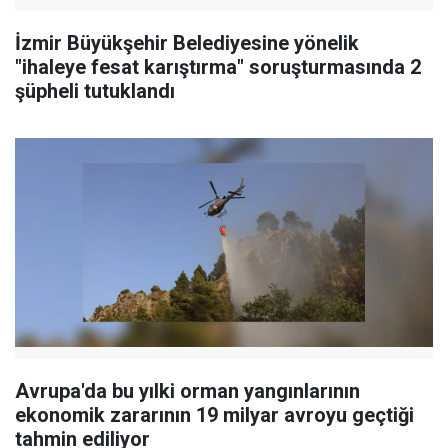
İzmir Büyükşehir Belediyesine yönelik
"ihaleye fesat karıştırma" soruşturmasında 2
şüpheli tutuklandı
Avrupa'da bu yılki orman yangınlarının
ekonomik zararının 19 milyar avroyu geçtiği
tahmin ediliyor