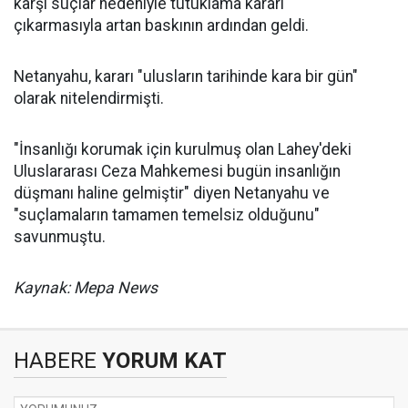
karşı suçlar nedeniyle tutuklama kararı
çıkarmasıyla artan baskının ardından geldi.
Netanyahu, kararı "ulusların tarihinde kara bir gün"
olarak nitelendirmişti.
"İnsanlığı korumak için kurulmuş olan Lahey'deki
Uluslararası Ceza Mahkemesi bugün insanlığın
düşmanı haline gelmiştir" diyen Netanyahu ve
"suçlamaların tamamen temelsiz olduğunu"
savunmuştu.
Kaynak: Mepa News
HABERE
YORUM KAT