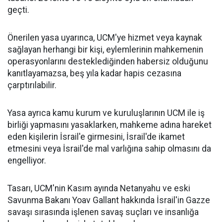
geçti.
Önerilen yasa uyarınca, UCM'ye hizmet veya kaynak
sağlayan herhangi bir kişi, eylemlerinin mahkemenin
operasyonlarını desteklediğinden habersiz olduğunu
kanıtlayamazsa, beş yıla kadar hapis cezasına
çarptırılabilir.
Yasa ayrıca kamu kurum ve kuruluşlarının UCM ile iş
birliği yapmasını yasaklarken, mahkeme adına hareket
eden kişilerin İsrail'e girmesini, İsrail'de ikamet
etmesini veya İsrail'de mal varlığına sahip olmasını da
engelliyor.
Tasarı, UCM'nin Kasım ayında Netanyahu ve eski
Savunma Bakanı Yoav Gallant hakkında İsrail'in Gazze
savaşı sırasında işlenen savaş suçları ve insanlığa