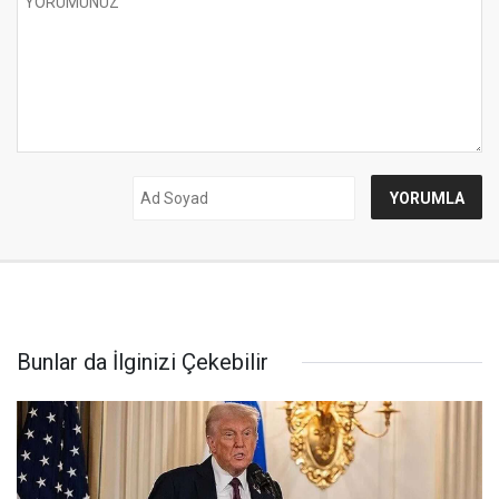
Bunlar da İlginizi Çekebilir