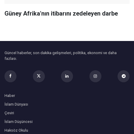
Güney Afrika'nın itibarını zedeleyen darbe
Güncel haberler, son dakika gelişmeleri, politika, ekonomi ve daha
fazlası.
Haber
İslam Dünyası
Çeviri
İslam Düşüncesi
Haksöz Okulu